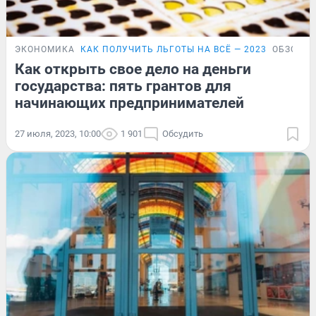
ЭКОНОМИКА
КАК ПОЛУЧИТЬ ЛЬГОТЫ НА ВСЁ — 2023
ОБЗОР
Как открыть свое дело на деньги
государства: пять грантов для
начинающих предпринимателей
27 июля, 2023, 10:00
1 901
Обсудить