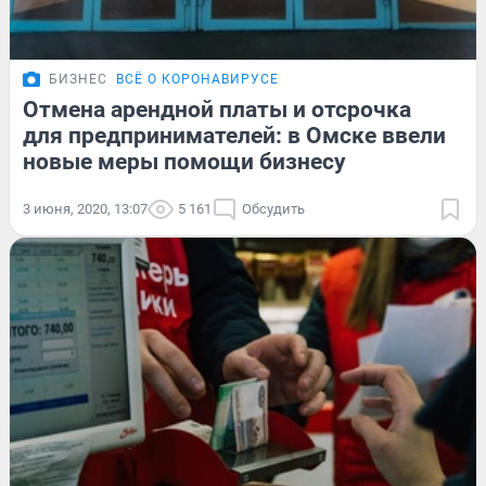
БИЗНЕС
ВСЁ О КОРОНАВИРУСЕ
Отмена арендной платы и отсрочка
для предпринимателей: в Омске ввели
новые меры помощи бизнесу
3 июня, 2020, 13:07
5 161
Обсудить