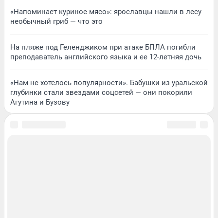
«Напоминает куриное мясо»: ярославцы нашли в лесу
необычный гриб — что это
На пляже под Геленджиком при атаке БПЛА погибли
преподаватель английского языка и ее 12-летняя дочь
«Нам не хотелось популярности». Бабушки из уральской
глубинки стали звездами соцсетей — они покорили
Агутина и Бузову