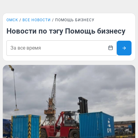
ОМСК
ВСЕ НОВОСТИ
ПОМОЩЬ БИЗНЕСУ
Новости по тэгу Помощь бизнесу