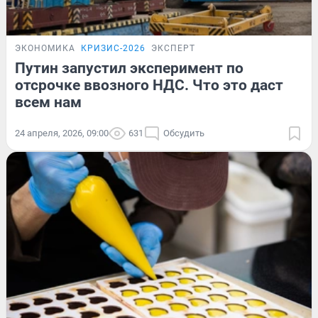
ЭКОНОМИКА
КРИЗИС-2026
ЭКСПЕРТ
Путин запустил эксперимент по
отсрочке ввозного НДС. Что это даст
всем нам
24 апреля, 2026, 09:00
631
Обсудить