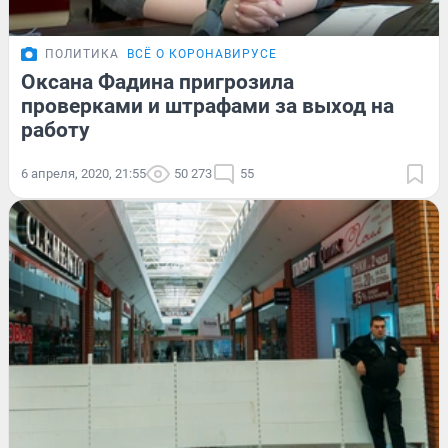
ПОЛИТИКА
ВСЁ О КОРОНАВИРУСЕ
Оксана Фадина пригрозила
проверками и штрафами за выход на
работу
6 апреля, 2020, 21:55
50 273
55