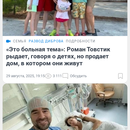
СЕМЬЯ
РАЗВОД ДИБРОВА
ПОДРОБНОСТИ
«Это больная тема»: Роман Товстик
рыдает, говоря о детях, но продает
дом, в котором они живут
29 августа, 2025, 19:15
3 111
Обсудить