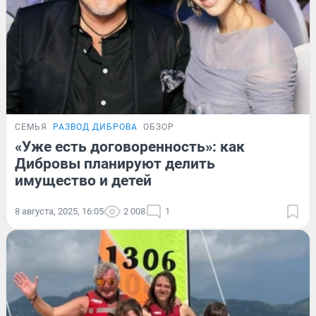
СЕМЬЯ
РАЗВОД ДИБРОВА
ОБЗОР
«Уже есть договоренность»: как
Дибровы планируют делить
имущество и детей
8 августа, 2025, 16:05
2 008
1