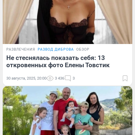
РАЗВЛЕЧЕНИЯ
РАЗВОД ДИБРОВА
ОБЗОР
Не стеснялась показать себя: 13
откровенных фото Елены Товстик
30 августа, 2025, 20:00
3 436
3