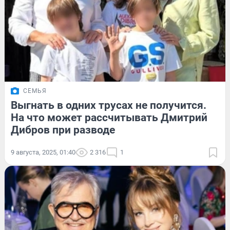
СЕМЬЯ
Выгнать в одних трусах не получится.
На что может рассчитывать Дмитрий
Дибров при разводе
9 августа, 2025, 01:40
2 316
1