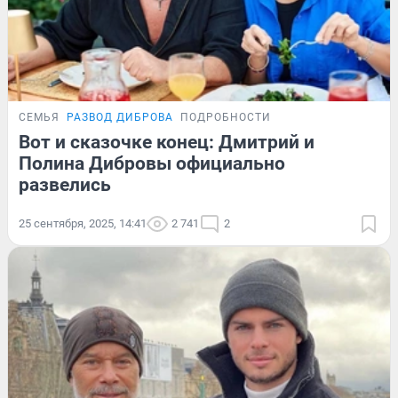
СЕМЬЯ
РАЗВОД ДИБРОВА
ПОДРОБНОСТИ
Вот и сказочке конец: Дмитрий и
Полина Дибровы официально
развелись
25 сентября, 2025, 14:41
2 741
2