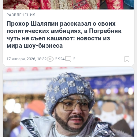
РАЗВЛЕЧЕНИЯ
Прохор Шаляпин рассказал о своих
политических амбициях, а Погребняк
чуть не съел кашалот: новости из
мира шоу-бизнеса
17 января, 2026, 18:32
2 924
2