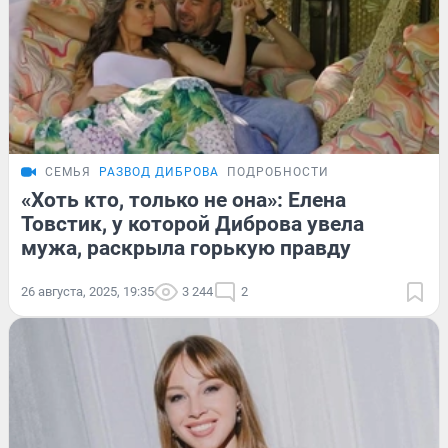
СЕМЬЯ
РАЗВОД ДИБРОВА
ПОДРОБНОСТИ
«Хоть кто, только не она»: Елена
Товстик, у которой Диброва увела
мужа, раскрыла горькую правду
26 августа, 2025, 19:35
3 244
2