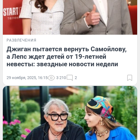
РАЗВЛЕЧЕНИЯ
Джиган пытается вернуть Самойлову,
а Лепс ждет детей от 19-летней
невесты: звездные новости недели
29 ноября, 2025, 16:15
3 210
2