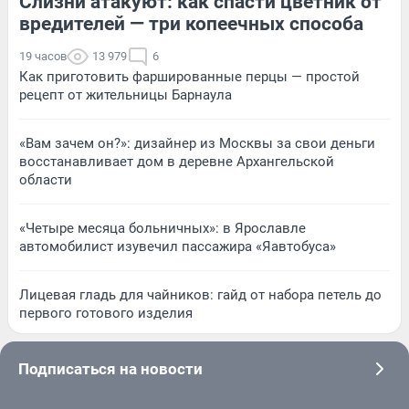
Слизни атакуют: как спасти цветник от
вредителей — три копеечных способа
19 часов
13 979
6
Как приготовить фаршированные перцы — простой
рецепт от жительницы Барнаула
«Вам зачем он?»: дизайнер из Москвы за свои деньги
восстанавливает дом в деревне Архангельской
области
«Четыре месяца больничных»: в Ярославле
автомобилист изувечил пассажира «Яавтобуса»
Лицевая гладь для чайников: гайд от набора петель до
первого готового изделия
Подписаться на новости