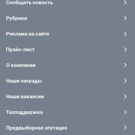
Сообщить новость
Рубрики
Реклама на сайте
Прайс-лист
О компании
Наши награды
Наши вакансии
Техподдержка
Предвыборная агитация