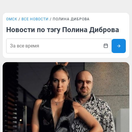
ОМСК
ВСЕ НОВОСТИ
ПОЛИНА ДИБРОВА
Новости по тэгу Полина Диброва