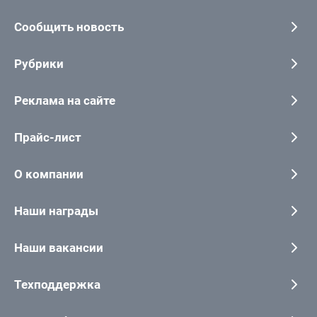
Сообщить новость
Рубрики
Реклама на сайте
Прайс-лист
О компании
Наши награды
Наши вакансии
Техподдержка