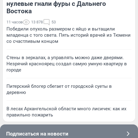
нулевые гнали фуры с Дальнего
Востока
11 часов
13 878
53
Победили опухоль размером с яйцо и вытащили
младенца с того света. Пять историй врачей из Тюмени
со счастливым концом
Стены в зеркалах, а управлять можно даже дверями.
Незрячий красноярец создал самую умную квартиру в
городе
Питерский блогер сбегает от городской суеты в
деревню
В лесах Архангельской области много лисичек: как их
правильно пожарить
Подписаться на новости