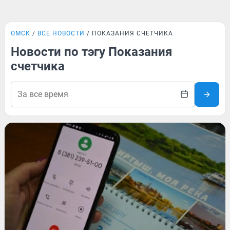
ОМСК
ВСЕ НОВОСТИ
ПОКАЗАНИЯ СЧЕТЧИКА
Новости по тэгу Показания
счетчика