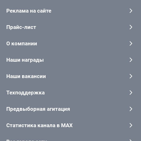
Реклама на сайте
Прайс-лист
О компании
Наши награды
Наши вакансии
Техподдержка
Предвыборная агитация
Статистика канала в MAX