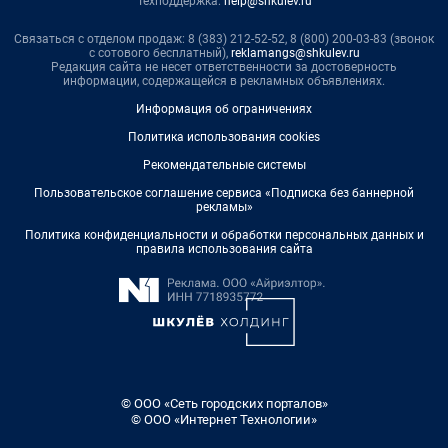
Техподдержка:
help@shkulev.ru
Связаться с отделом продаж: 8 (383) 212-52-52, 8 (800) 200-03-83 (звонок
с сотового бесплатный),
reklamangs@shkulev.ru
Редакция сайта не несет ответственности за достоверность
информации, содержащейся в рекламных объявлениях.
Информация об ограничениях
Политика использования cookies
Рекомендательные системы
Пользовательское соглашение сервиса «Подписка без баннерной
рекламы»
Политика конфиденциальности и обработки персональных данных и
правила использования сайта
© ООО «Сеть городских порталов»
© ООО «Интернет Технологии»