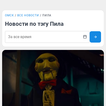
ОМСК
ВСЕ НОВОСТИ
ПИЛА
Новости по тэгу Пила