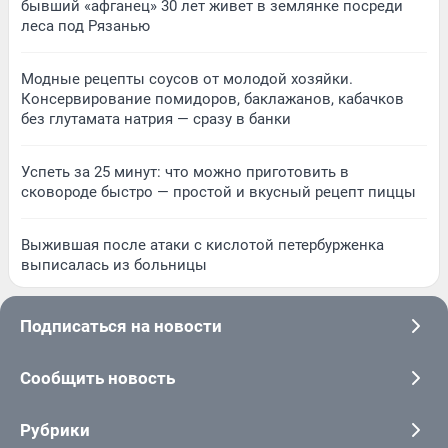
бывший «афганец» 30 лет живет в землянке посреди
леса под Рязанью
Модные рецепты соусов от молодой хозяйки.
Консервирование помидоров, баклажанов, кабачков
без глутамата натрия — сразу в банки
Успеть за 25 минут: что можно приготовить в
сковороде быстро — простой и вкусный рецепт пиццы
Выжившая после атаки с кислотой петербурженка
выписалась из больницы
Подписаться на новости
Сообщить новость
Рубрики