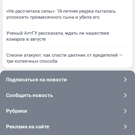
«Не рассчитала силы»: 18-летняя ужурка пыталась
успокоить трехмесячного сына и убила его
Ученый АлтГУ рассказала, ждать ли нашествия
комаров в августе
Слизни атакуют: как спасти цветник от вредителей —
три копеечных способа
Подписаться на новости
Сообщить новость
Рубрики
Реклама на сайте