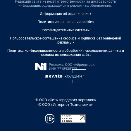
Редакция сайта не несет ответственности за достоверность
информации, содержащейся в рекламных объявлениях.
Информация об ограничениях
Политика использования cookies
Рекомендательные системы
Пользовательское соглашение сервиса «Подписка без баннерной
рекламы»
Политика конфиденциальности и обработки персональных данных и
правила использования сайта
© ООО «Сеть городских порталов»
© ООО «Интернет Технологии»