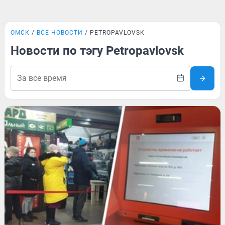
ОМСК
ВСЕ НОВОСТИ
PETROPAVLOVSK
Новости по тэгу Petropavlovsk