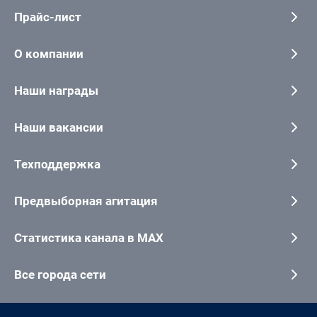
Прайс-лист
О компании
Наши награды
Наши вакансии
Техподдержка
Предвыборная агитация
Статистика канала в MAX
Все города сети