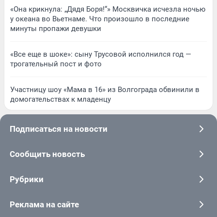
«Она крикнула: „Дядя Боря!“» Москвичка исчезла ночью
у океана во Вьетнаме. Что произошло в последние
минуты пропажи девушки
«Все еще в шоке»: сыну Трусовой исполнился год —
трогательный пост и фото
Участницу шоу «Мама в 16» из Волгограда обвинили в
домогательствах к младенцу
Подписаться на новости
Сообщить новость
Рубрики
Реклама на сайте