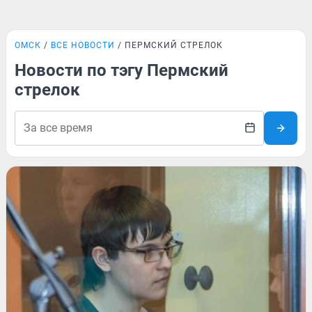
ОМСК
ВСЕ НОВОСТИ
ПЕРМСКИЙ СТРЕЛОК
Новости по тэгу Пермский
стрелок