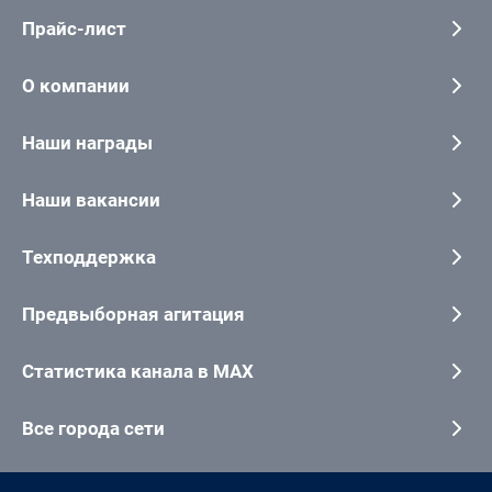
Прайс-лист
О компании
Наши награды
Наши вакансии
Техподдержка
Предвыборная агитация
Статистика канала в MAX
Все города сети