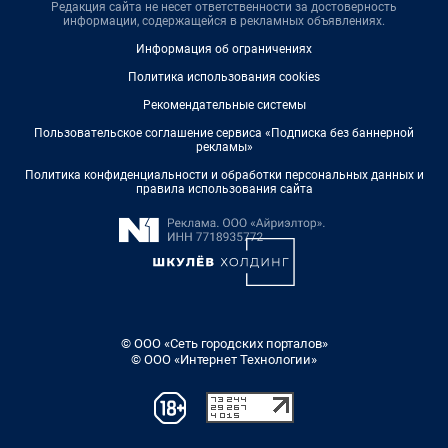
Редакция сайта не несет ответственности за достоверность
информации, содержащейся в рекламных объявлениях.
Информация об ограничениях
Политика использования cookies
Рекомендательные системы
Пользовательское соглашение сервиса «Подписка без баннерной
рекламы»
Политика конфиденциальности и обработки персональных данных и
правила использования сайта
© ООО «Сеть городских порталов»
© ООО «Интернет Технологии»