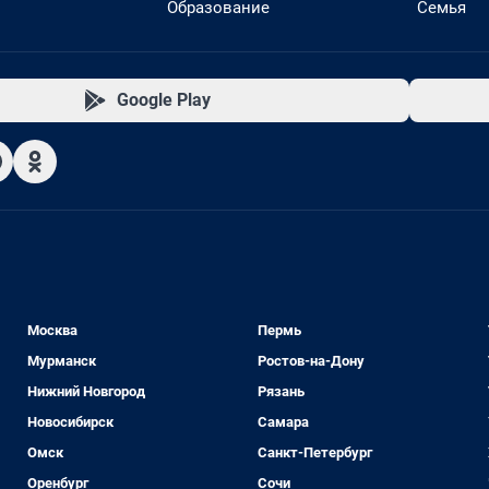
Образование
Семья
Google Play
Москва
Пермь
Мурманск
Ростов-на-Дону
Нижний Новгород
Рязань
Новосибирск
Самара
Омск
Санкт-Петербург
Оренбург
Сочи