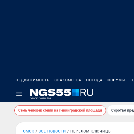
НЕДВИЖИМОСТЬ
ЗНАКОМСТВА
ПОГОДА
ФОРУМЫ
Т
Семь человек сбили на Ленинградской площади
Сиротам пре
ОМСК
ВСЕ НОВОСТИ
ПЕРЕЛОМ КЛЮЧИЦЫ