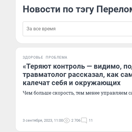
Новости по тэгу Перел
ЗДОРОВЬЕ
ПРОБЛЕМА
«Теряют контроль — видимо, п
травматолог рассказал, как са
калечат себя и окружающих
Чем больше скорость, тем менее управляем 
3 сентября, 2023, 11:00
2 706
11