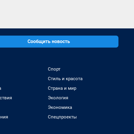
Сообщить новость
Спорт
Стиль и красота
а
Страна и мир
ствия
Экология
Экономика
ения
Спецпроекты