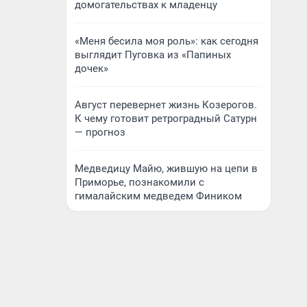
домогательствах к младенцу
«Меня бесила моя роль»: как сегодня
выглядит Пуговка из «Папиных
дочек»
Август перевернет жизнь Козерогов.
К чему готовит ретроградный Сатурн
— прогноз
Медведицу Майю, жившую на цепи в
Приморье, познакомили с
гималайским медведем Фиником