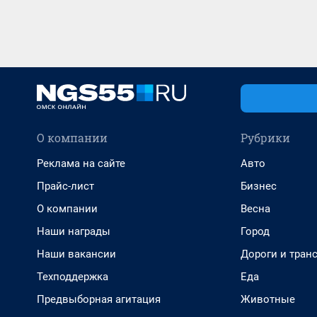
О компании
Рубрики
Реклама на сайте
Авто
Прайс-лист
Бизнес
О компании
Весна
Наши награды
Город
Наши вакансии
Дороги и тран
Техподдержка
Еда
Предвыборная агитация
Животные