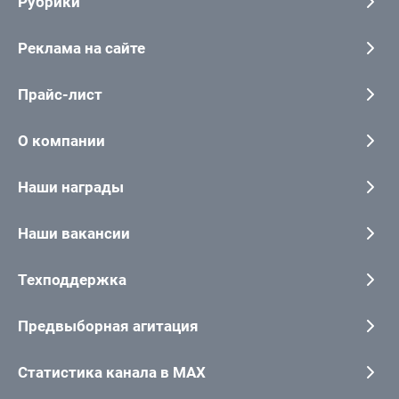
Рубрики
Реклама на сайте
Прайс-лист
О компании
Наши награды
Наши вакансии
Техподдержка
Предвыборная агитация
Статистика канала в MAX