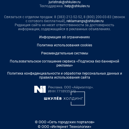
juristnsk@shkulev.ru
Техподдержка:
help@shkulev.ru
Связаться с отделом продаж: 8 (383) 212-52-52, 8 (800) 200-03-83 (звонок
с сотового бесплатный),
reklamangs@shkulev.ru
Редакция сайта не несет ответственности за достоверность
информации, содержащейся в рекламных объявлениях.
Информация об ограничениях
Политика использования cookies
Рекомендательные системы
Пользовательское соглашение сервиса «Подписка без баннерной
рекламы»
Политика конфиденциальности и обработки персональных данных и
правила использования сайта
© ООО «Сеть городских порталов»
© ООО «Интернет Технологии»