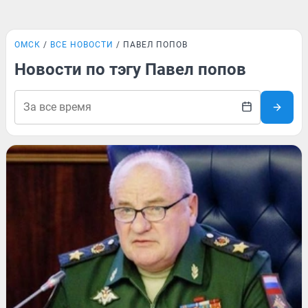
ОМСК
ВСЕ НОВОСТИ
ПАВЕЛ ПОПОВ
Новости по тэгу Павел попов