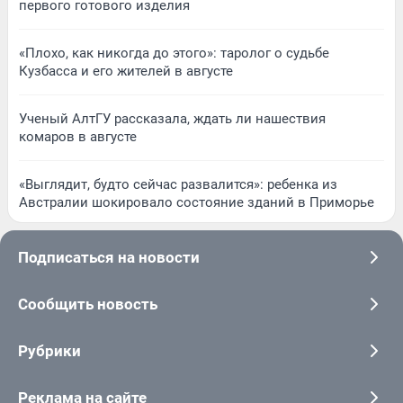
первого готового изделия
«Плохо, как никогда до этого»: таролог о судьбе
Кузбасса и его жителей в августе
Ученый АлтГУ рассказала, ждать ли нашествия
комаров в августе
«Выглядит, будто сейчас развалится»: ребенка из
Австралии шокировало состояние зданий в Приморье
Подписаться на новости
Сообщить новость
Рубрики
Реклама на сайте