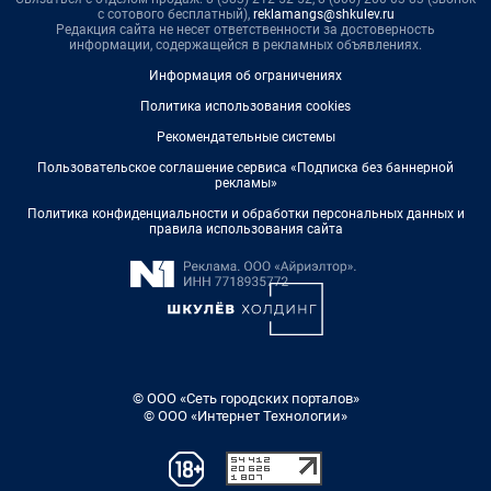
с сотового бесплатный),
reklamangs@shkulev.ru
Редакция сайта не несет ответственности за достоверность
информации, содержащейся в рекламных объявлениях.
Информация об ограничениях
Политика использования cookies
Рекомендательные системы
Пользовательское соглашение сервиса «Подписка без баннерной
рекламы»
Политика конфиденциальности и обработки персональных данных и
правила использования сайта
© ООО «Сеть городских порталов»
© ООО «Интернет Технологии»