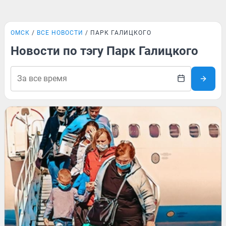
ОМСК
ВСЕ НОВОСТИ
ПАРК ГАЛИЦКОГО
Новости по тэгу Парк Галицкого