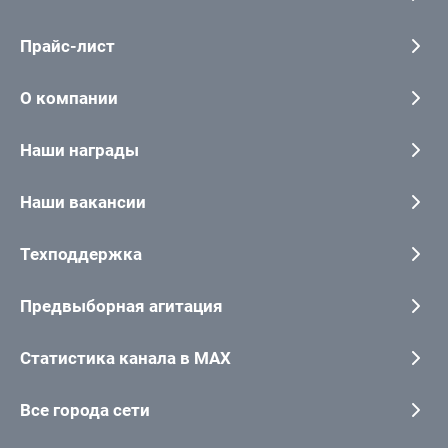
Прайс-лист
О компании
Наши награды
Наши вакансии
Техподдержка
Предвыборная агитация
Статистика канала в MAX
Все города сети