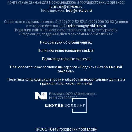
Контактные данные для Роскомнадзора и государственных органов:
juristnsk@shkulev.ru
Техподдержка:
help@shkulev.ru
Связаться с отделом продаж: 8 (383) 212-52-52, 8 (800) 200-03-83 (звонок
с сотового бесплатный),
reklamangs@shkulev.ru
Редакция сайта не несет ответственности за достоверность
информации, содержащейся в рекламных объявлениях.
Информация об ограничениях
Политика использования cookies
Рекомендательные системы
Пользовательское соглашение сервиса «Подписка без баннерной
рекламы»
Политика конфиденциальности и обработки персональных данных и
правила использования сайта
© ООО «Сеть городских порталов»