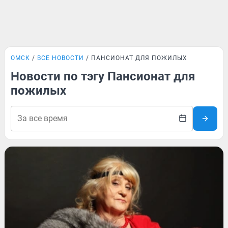
ОМСК
ВСЕ НОВОСТИ
ПАНСИОНАТ ДЛЯ ПОЖИЛЫХ
Новости по тэгу Пансионат для
пожилых