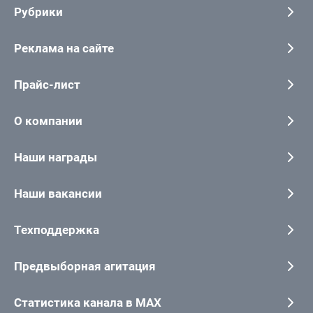
Рубрики
Реклама на сайте
Прайс-лист
О компании
Наши награды
Наши вакансии
Техподдержка
Предвыборная агитация
Статистика канала в MAX