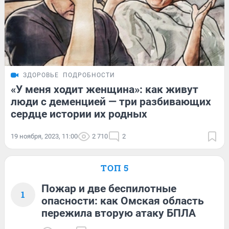
ЗДОРОВЬЕ
ПОДРОБНОСТИ
«У меня ходит женщина»: как живут
люди с деменцией — три разбивающих
сердце истории их родных
19 ноября, 2023, 11:00
2 710
2
ТОП 5
Пожар и две беспилотные
1
опасности: как Омская область
пережила вторую атаку БПЛА