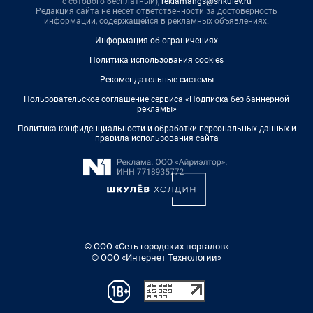
с сотового бесплатный),
reklamangs@shkulev.ru
Редакция сайта не несет ответственности за достоверность
информации, содержащейся в рекламных объявлениях.
Информация об ограничениях
Политика использования cookies
Рекомендательные системы
Пользовательское соглашение сервиса «Подписка без баннерной
рекламы»
Политика конфиденциальности и обработки персональных данных и
правила использования сайта
© ООО «Сеть городских порталов»
© ООО «Интернет Технологии»