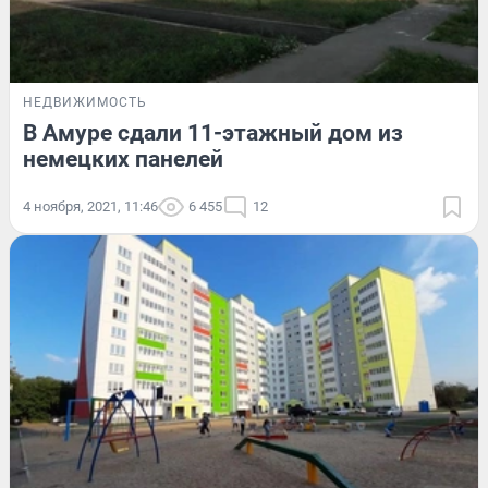
НЕДВИЖИМОСТЬ
В Амуре сдали 11-этажный дом из
немецких панелей
4 ноября, 2021, 11:46
6 455
12