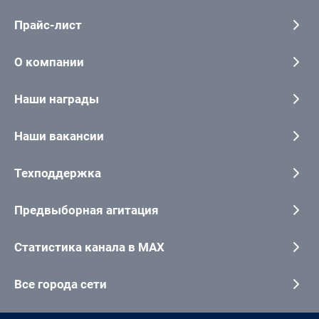
Прайс-лист
О компании
Наши награды
Наши вакансии
Техподдержка
Предвыборная агитация
Статистика канала в MAX
Все города сети