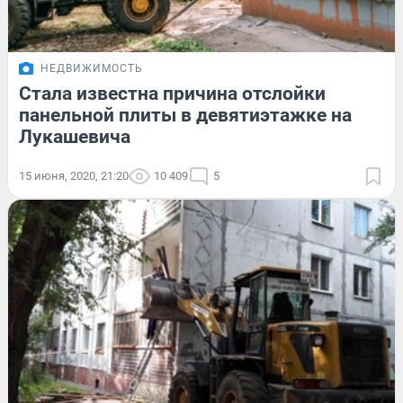
НЕДВИЖИМОСТЬ
Стала известна причина отслойки
панельной плиты в девятиэтажке на
Лукашевича
15 июня, 2020, 21:20
10 409
5