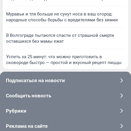
Муравьи и тля больше не сунут носа в ваш огород:
народные способы борьбы с вредителями без химии
В Волгограде пытаются спасти от страшной смерти
оставшихся без мамы ежат
Успеть за 25 минут: что можно приготовить в
сковороде быстро — простой и вкусный рецепт пиццы
Подписаться на новости
Сообщить новость
Рубрики
Реклама на сайте