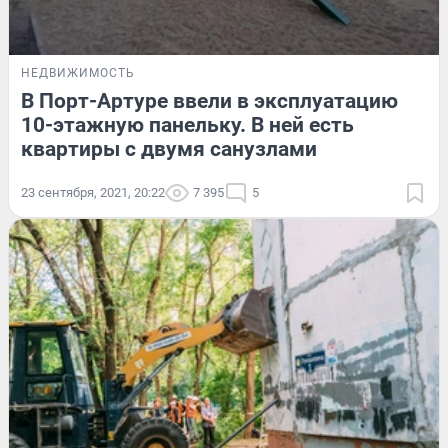
НЕДВИЖИМОСТЬ
В Порт-Артуре ввели в эксплуатацию
10-этажную панельку. В ней есть
квартиры с двумя санузлами
23 сентября, 2021, 20:22
7 395
5