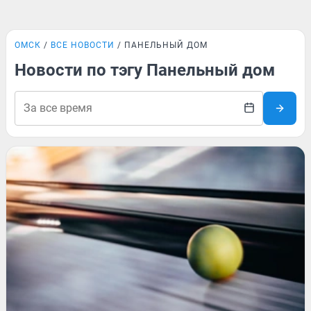
ОМСК
ВСЕ НОВОСТИ
ПАНЕЛЬНЫЙ ДОМ
Новости по тэгу Панельный дом