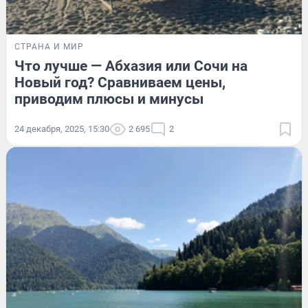
СТРАНА И МИР
Что лучше — Абхазия или Сочи на
Новый год? Сравниваем цены,
приводим плюсы и минусы
24 декабря, 2025, 15:30
2 695
2