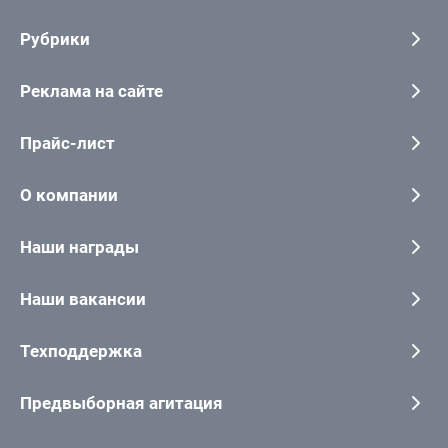
Рубрики
Реклама на сайте
Прайс-лист
О компании
Наши награды
Наши вакансии
Техподдержка
Предвыборная агитация