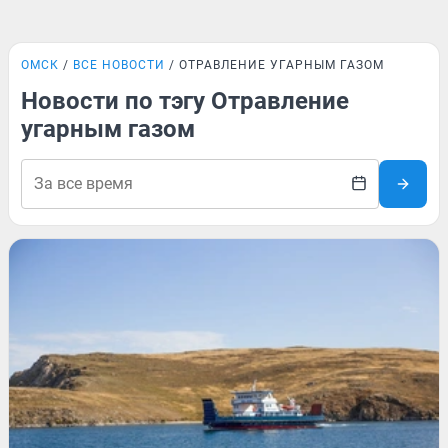
ОМСК
ВСЕ НОВОСТИ
ОТРАВЛЕНИЕ УГАРНЫМ ГАЗОМ
Новости по тэгу Отравление
угарным газом