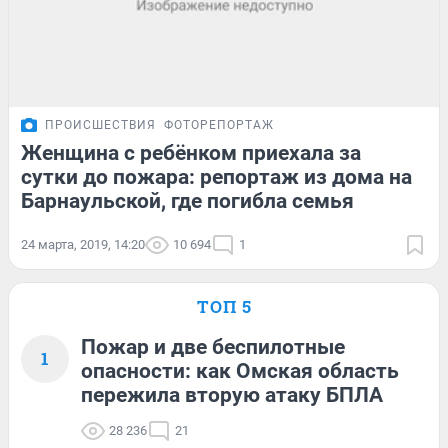
ПРОИСШЕСТВИЯ
ФОТОРЕПОРТАЖ
Женщина с ребёнком приехала за
сутки до пожара: репортаж из дома на
Барнаульской, где погибла семья
24 марта, 2019, 14:20
10 694
1
ТОП 5
Пожар и две беспилотные
1
опасности: как Омская область
пережила вторую атаку БПЛА
28 236
21