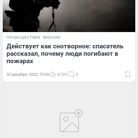
ПРОИСШЕСТВИЯ
МНЕНИЕ
Действует как снотворное: спасатель
рассказал, почему люди погибают в
пожарах
30 декабря, 2022, 10:45
4 721
2