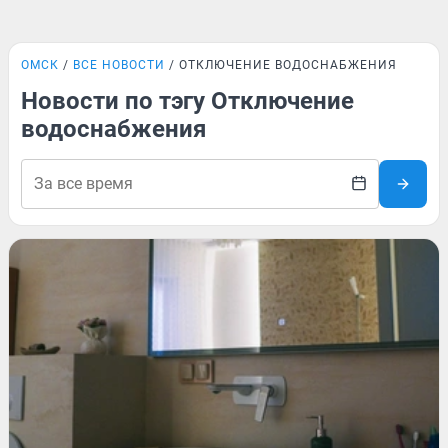
ОМСК
ВСЕ НОВОСТИ
ОТКЛЮЧЕНИЕ ВОДОСНАБЖЕНИЯ
Новости по тэгу Отключение
водоснабжения