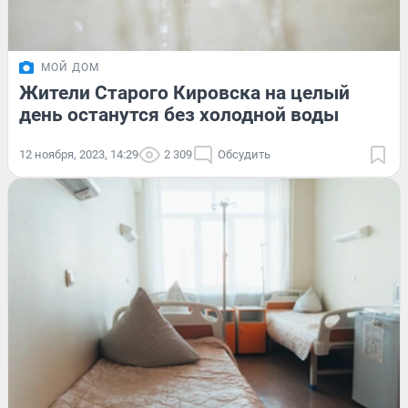
МОЙ ДОМ
Жители Старого Кировска на целый
день останутся без холодной воды
12 ноября, 2023, 14:29
2 309
Обсудить