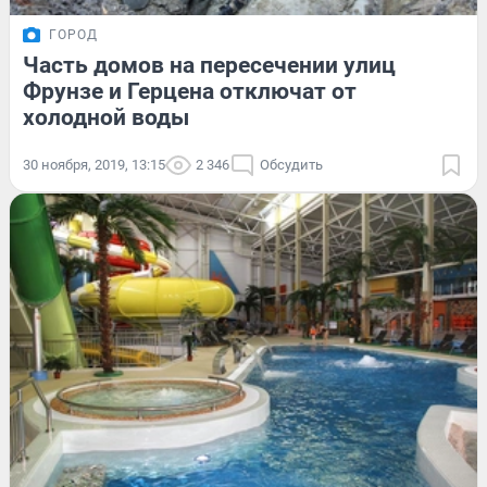
ГОРОД
Часть домов на пересечении улиц
Фрунзе и Герцена отключат от
холодной воды
30 ноября, 2019, 13:15
2 346
Обсудить