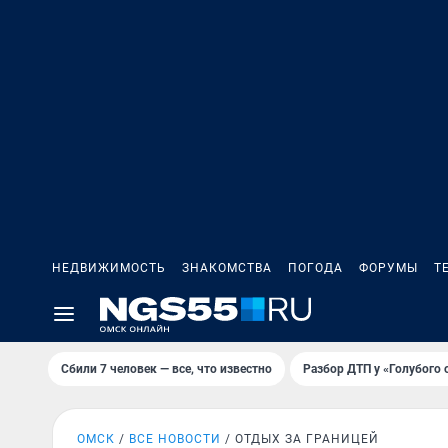
НЕДВИЖИМОСТЬ
ЗНАКОМСТВА
ПОГОДА
ФОРУМЫ
Т
Сбили 7 человек — все, что известно
Разбор ДТП у «Голубого 
ОМСК
ВСЕ НОВОСТИ
ОТДЫХ ЗА ГРАНИЦЕЙ