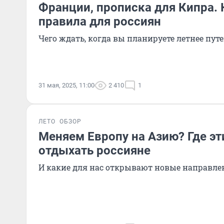
Франции, прописка для Кипра.
правила для россиян
Чего ждать, когда вы планируете летнее пут
31 мая, 2025, 11:00
2 410
1
ЛЕТО
ОБЗОР
Меняем Европу на Азию? Где эт
отдыхать россияне
И какие для нас открывают новые направле