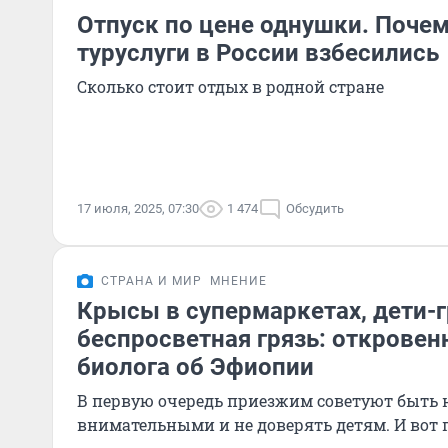
Отпуск по цене однушки. Почем
туруслуги в России взбесились
Сколько стоит отдых в родной стране
17 июля, 2025, 07:30
1 474
Обсудить
СТРАНА И МИР
МНЕНИЕ
Крысы в супермаркетах, дети-г
беспросветная грязь: откровен
биолога об Эфиопии
В первую очередь приезжим советуют быть 
внимательными и не доверять детям. И вот