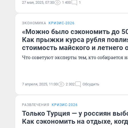
27 мая, 2025, 07:30
1 400
1
ЭКОНОМИКА
КРИЗИС-2026
«Можно было сэкономить до 50
Как прыжки курса рубля повли
стоимость майского и летнего 
Что советуют эксперты тем, кто собирается н
7 апреля, 2025, 11:00
2 302
Обсудить
РАЗВЛЕЧЕНИЯ
КРИЗИС-2026
Только Турция — у россиян выб
Как сэкономить на отдыхе, когд