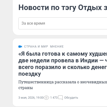
Новости по тэгу Отдых 
СТРАНА И МИР
МНЕНИЕ
«Я была готова к самому худше
две недели провела в Индии — 
всего поразило и сколько денег
поездку
Путешественница рассказала о неочевидных
страны
3 мая, 2026, 19:00
1 473
Обсудить