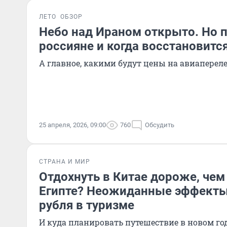
ЛЕТО
ОБЗОР
Небо над Ираном открыто. Но п
россияне и когда восстановитс
А главное, какими будут цены на авиаперел
25 апреля, 2026, 09:00
760
Обсудить
СТРАНА И МИР
Отдохнуть в Китае дороже, чем
Египте? Неожиданные эффекты
рубля в туризме
И куда планировать путешествие в новом го