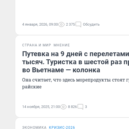
4 января, 2026, 09:00
2 375
Обсудить
СТРАНА И МИР
МНЕНИЕ
Путевка на 9 дней с перелетам
тысяч. Туристка в шестой раз 
во Вьетнаме — колонка
Она считает, что здесь морепродукты стоят 
райские
14 ноября, 2025, 21:00
8 826
3
ЭКОНОМИКА
КРИЗИС-2026