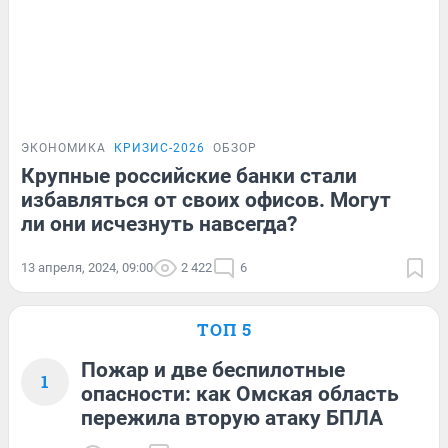
ЭКОНОМИКА
КРИЗИС-2026
ОБЗОР
Крупные российские банки стали
избавляться от своих офисов. Могут
ли они исчезнуть навсегда?
13 апреля, 2024, 09:00
2 422
6
ТОП 5
Пожар и две беспилотные
1
опасности: как Омская область
пережила вторую атаку БПЛА