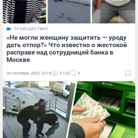
ПРОИСШЕСТВИЯ
«Не могли женщину защитить — уроду
дать отпор?» Что известно о жестокой
расправе над сотрудницей банка в
Москве
30 сентября, 2025, 22:15
4 125
4