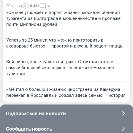
20 часов
8 331
4
«Он мне угрожает и портит жизнь»: москвич обвинил
турагента из Волгограда в мошенничестве и пропаже
почти миллиона рублей
Успеть за 25 минут: что можно приготовить в
сковороде быстро — простой и вкусный рецепт пиццы
Вой сирен, злые туристы и грязь. Стоит ли ехать в
самый большой аквапарк в Геленджике — мнение
туристки
«Мечтал о большой жизни»: иностранец из Камеруна
переехал в Ярославль и создал здесь семью — история
Подписаться на новости
Сообщить новость