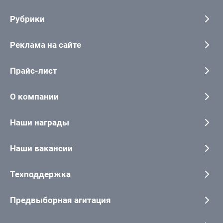
Рубрики
Реклама на сайте
Прайс-лист
О компании
Наши награды
Наши вакансии
Техподдержка
Предвыборная агитация