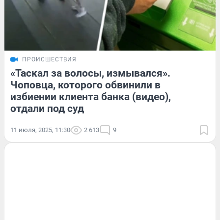
ПРОИСШЕСТВИЯ
«Таскал за волосы, измывался».
Чоповца, которого обвинили в
избиении клиента банка (видео),
отдали под суд
11 июля, 2025, 11:30
2 613
9