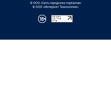
© ООО «Сеть городских порталов»
© ООО «Интернет Технологии»