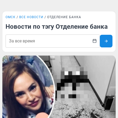
ОМСК
ВСЕ НОВОСТИ
ОТДЕЛЕНИЕ БАНКА
Новости по тэгу Отделение банка