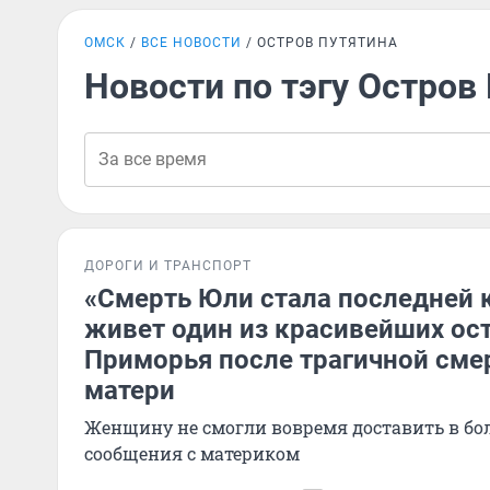
ОМСК
ВСЕ НОВОСТИ
ОСТРОВ ПУТЯТИНА
Новости по тэгу Остров
ДОРОГИ И ТРАНСПОРТ
«Смерть Юли стала последней 
живет один из красивейших ос
Приморья после трагичной сме
матери
Женщину не смогли вовремя доставить в бол
сообщения с материком