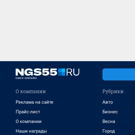
О компании
Рубрики
Реклама на сайте
Авто
Прайс-лист
Бизнес
О компании
Весна
Наши награды
Город