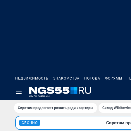
НЕДВИЖИМОСТЬ
ЗНАКОМСТВА
ПОГОДА
ФОРУМЫ
Т
Сиротам предлагают рожать ради квартиры
Склад Wildberri
Сиротам пр
СРОЧНО