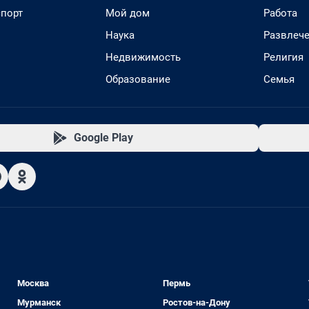
спорт
Мой дом
Работа
Наука
Развлеч
Недвижимость
Религия
Образование
Семья
Google Play
Москва
Пермь
Мурманск
Ростов-на-Дону