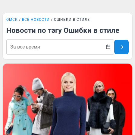
ОМСК
ВСЕ НОВОСТИ
ОШИБКИ В СТИЛЕ
Новости по тэгу Ошибки в стиле