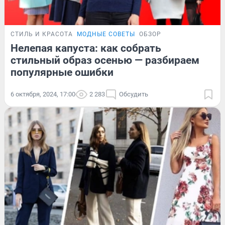
СТИЛЬ И КРАСОТА
МОДНЫЕ СОВЕТЫ
ОБЗОР
Нелепая капуста: как собрать
стильный образ осенью — разбираем
популярные ошибки
6 октября, 2024, 17:00
2 283
Обсудить