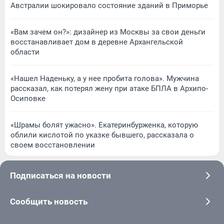
Австралии шокировало состояние зданий в Приморье
«Вам зачем он?»: дизайнер из Москвы за свои деньги
восстанавливает дом в деревне Архангельской
области
«Нашел Наденьку, а у нее пробита голова». Мужчина
рассказал, как потерял жену при атаке БПЛА в Архипо-
Осиповке
«Шрамы болят ужасно». Екатеринбурженка, которую
облили кислотой по указке бывшего, рассказала о
своем восстановлении
Подписаться на новости
Сообщить новость