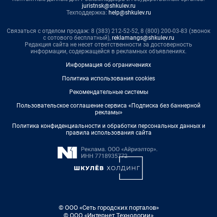
juristnsk@shkulev.ru
Техподдержка:
help@shkulev.ru
Связаться с отделом продаж: 8 (383) 212-52-52, 8 (800) 200-03-83 (звонок
с сотового бесплатный),
reklamangs@shkulev.ru
Редакция сайта не несет ответственности за достоверность
информации, содержащейся в рекламных объявлениях.
Информация об ограничениях
Политика использования cookies
Рекомендательные системы
Пользовательское соглашение сервиса «Подписка без баннерной
рекламы»
Политика конфиденциальности и обработки персональных данных и
правила использования сайта
© ООО «Сеть городских порталов»
© ООО «Интернет Технологии»