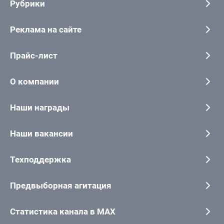
Рубрики
Реклама на сайте
Прайс-лист
О компании
Наши награды
Наши вакансии
Техподдержка
Предвыборная агитация
Статистика канала в MAX