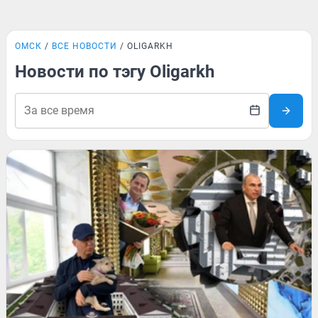
ОМСК
ВСЕ НОВОСТИ
OLIGARKH
Новости по тэгу Oligarkh