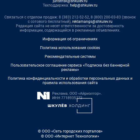
juristnsk@shkulev.ru
Техподдержка:
help@shkulev.ru
Связаться с отделом продаж: 8 (383) 212-52-52, 8 (800) 200-03-83 (звонок
с сотового бесплатный),
reklamangs@shkulev.ru
Редакция сайта не несет ответственности за достоверность
информации, содержащейся в рекламных объявлениях.
Информация об ограничениях
Политика использования cookies
Рекомендательные системы
Пользовательское соглашение сервиса «Подписка без баннерной
рекламы»
Политика конфиденциальности и обработки персональных данных и
правила использования сайта
© ООО «Сеть городских порталов»
© ООО «Интернет Технологии»