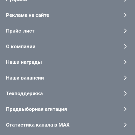
Реклама на сайте
Прайс-лист
О компании
Наши награды
Наши вакансии
Техподдержка
Предвыборная агитация
Статистика канала в MAX