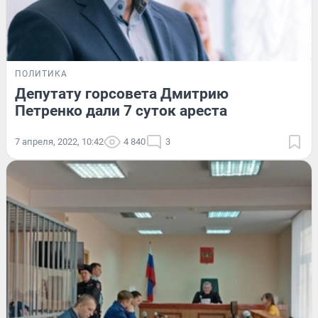
ПОЛИТИКА
Депутату горсовета Дмитрию
Петренко дали 7 суток ареста
7 апреля, 2022, 10:42
4 840
3