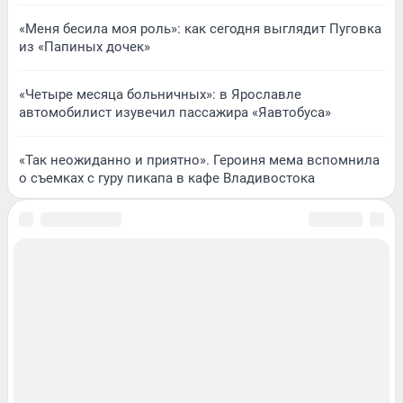
«Меня бесила моя роль»: как сегодня выглядит Пуговка
из «Папиных дочек»
«Четыре месяца больничных»: в Ярославле
автомобилист изувечил пассажира «Яавтобуса»
«Так неожиданно и приятно». Героиня мема вспомнила
о съемках с гуру пикапа в кафе Владивостока