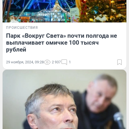
ПРОИСШЕСТВИЯ
Парк «Вокруг Света» почти полгода не
выплачивает омичке 100 тысяч
рублей
29 ноября, 2024, 09:28
2 937
1