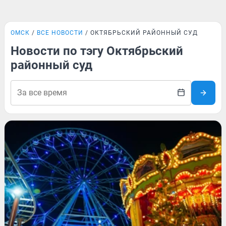
ОМСК
ВСЕ НОВОСТИ
ОКТЯБРЬСКИЙ РАЙОННЫЙ СУД
Новости по тэгу Октябрьский
районный суд