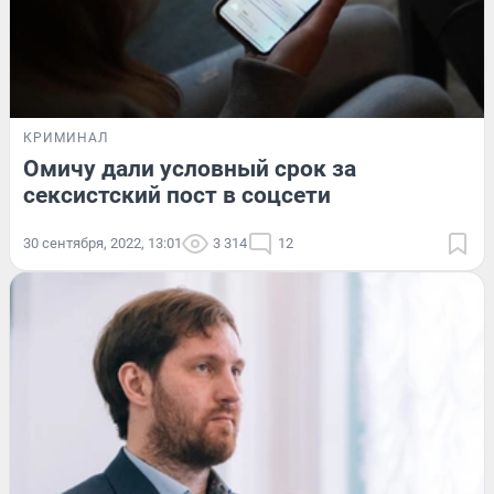
КРИМИНАЛ
Омичу дали условный срок за
сексистский пост в соцсети
30 сентября, 2022, 13:01
3 314
12