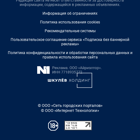
Редакция сайта не несет ответственности за достоверность
информации, содержащейся в рекламных объявлениях.
Информация об ограничениях
Политика использования cookies
Рекомендательные системы
Пользовательское соглашение сервиса «Подписка без баннерной
рекламы»
Политика конфиденциальности и обработки персональных данных и
правила использования сайта
© ООО «Сеть городских порталов»
© ООО «Интернет Технологии»