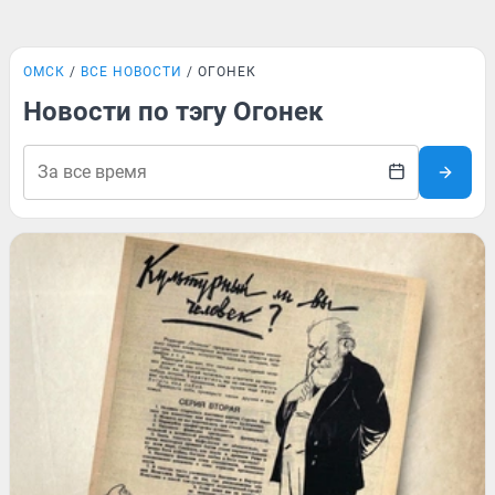
ОМСК
ВСЕ НОВОСТИ
ОГОНЕК
Новости по тэгу Огонек