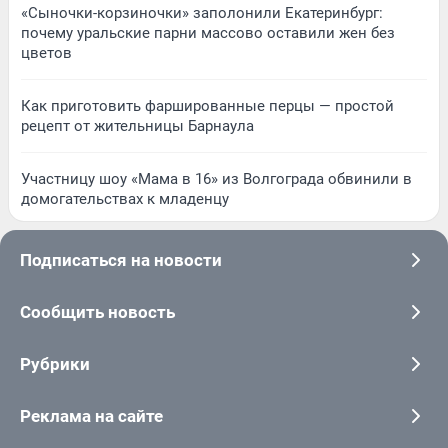
«Сыночки-корзиночки» заполонили Екатеринбург:
почему уральские парни массово оставили жен без
цветов
Как приготовить фаршированные перцы — простой
рецепт от жительницы Барнаула
Участницу шоу «Мама в 16» из Волгограда обвинили в
домогательствах к младенцу
Подписаться на новости
Сообщить новость
Рубрики
Реклама на сайте