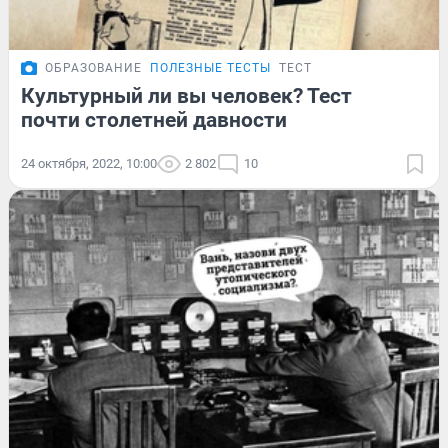
ОБРАЗОВАНИЕ
ПОЛЕЗНЫЕ ТЕСТЫ
ТЕСТ
Культурный ли вы человек? Тест
почти столетней давности
24 октября, 2022, 10:00
2 802
10