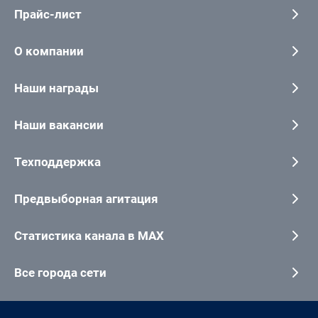
Прайс-лист
О компании
Наши награды
Наши вакансии
Техподдержка
Предвыборная агитация
Статистика канала в MAX
Все города сети