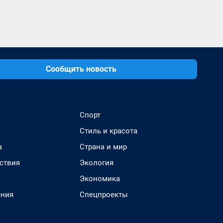
Сообщить новость
Спорт
Стиль и красота
а
Страна и мир
ствия
Экология
Экономика
ения
Спецпроекты