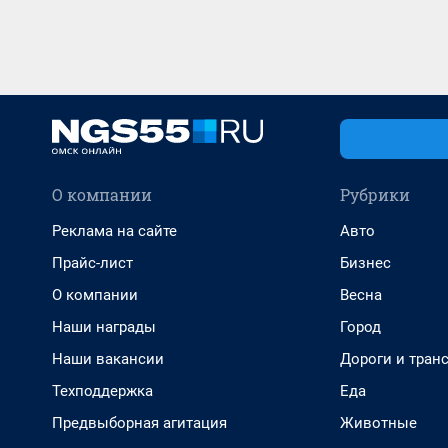
О компании
Рубрики
Реклама на сайте
Авто
Прайс-лист
Бизнес
О компании
Весна
Наши награды
Город
Наши вакансии
Дороги и тран
Техподдержка
Еда
Предвыборная агитация
Животные