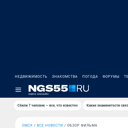
НЕДВИЖИМОСТЬ
ЗНАКОМСТВА
ПОГОДА
ФОРУМЫ
Т
Сбили 7 человек — все, что известно
Какие знаменитости связ
ОМСК
ВСЕ НОВОСТИ
ОБЗОР ФИЛЬМА