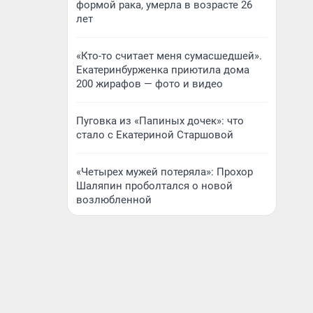
формой рака, умерла в возрасте 26
лет
«Кто-то считает меня сумасшедшей».
Екатеринбурженка приютила дома
200 жирафов — фото и видео
Пуговка из «Папиных дочек»: что
стало с Екатериной Старшовой
«Четырех мужей потеряла»: Прохор
Шаляпин проболтался о новой
возлюбленной