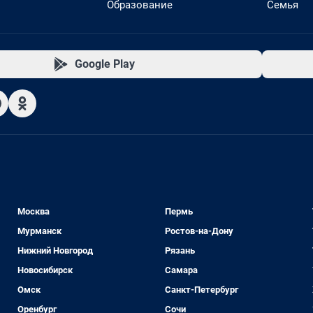
Образование
Семья
Google Play
Москва
Пермь
Мурманск
Ростов-на-Дону
Нижний Новгород
Рязань
Новосибирск
Самара
Омск
Санкт-Петербург
Оренбург
Сочи