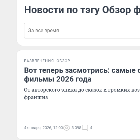
Новости по тэгу Обзор 
РАЗВЛЕЧЕНИЯ
ОБЗОР
Вот теперь засмотрись: самы
фильмы 2026 года
От авторского эпика до сказок и громких во
франшиз
4 января, 2026, 12:00
3 098
4