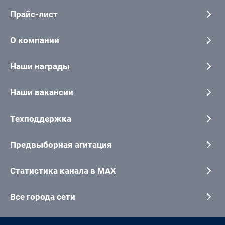
Прайс-лист
О компании
Наши награды
Наши вакансии
Техподдержка
Предвыборная агитация
Статистика канала в MAX
Все города сети