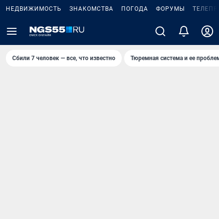
НЕДВИЖИМОСТЬ
ЗНАКОМСТВА
ПОГОДА
ФОРУМЫ
ТЕЛЕПР
Сбили 7 человек — все, что известно
Тюремная система и ее пробл