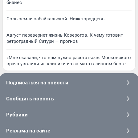
бизнес
Соль земли забайкальской. Нижегородцевы
Август перевернет жизнь Козерогов. К чему готовит
ретроградный Сатурн — прогноз
«Мне сказали, что нам нужно расстаться». Московского
врача уволили из клиники из-за мата в личном блоге
Подписаться на новости
Сообщить новость
Рубрики
Реклама на сайте