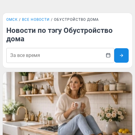
ОМСК
ВСЕ НОВОСТИ
ОБУСТРОЙСТВО ДОМА
Новости по тэгу Обустройство
дома