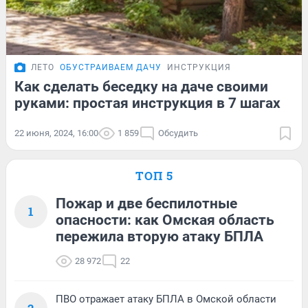
ЛЕТО
ОБУСТРАИВАЕМ ДАЧУ
ИНСТРУКЦИЯ
Как сделать беседку на даче своими
руками: простая инструкция в 7 шагах
22 июня, 2024, 16:00
1 859
Обсудить
ТОП 5
Пожар и две беспилотные
1
опасности: как Омская область
пережила вторую атаку БПЛА
28 972
22
ПВО отражает атаку БПЛА в Омской области