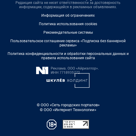
Редакция сайта не несет ответственности за достоверность
информации, содержащейся в рекламных объявлениях.
Информация об ограничениях
Политика использования cookies
Рекомендательные системы
Пользовательское соглашение сервиса «Подписка без баннерной
рекламы»
Политика конфиденциальности и обработки персональных данных и
правила использования сайта
© ООО «Сеть городских порталов»
© ООО «Интернет Технологии»