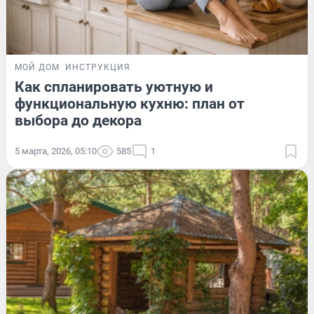
МОЙ ДОМ
ИНСТРУКЦИЯ
Как спланировать уютную и
функциональную кухню: план от
выбора до декора
5 марта, 2026, 05:10
585
1