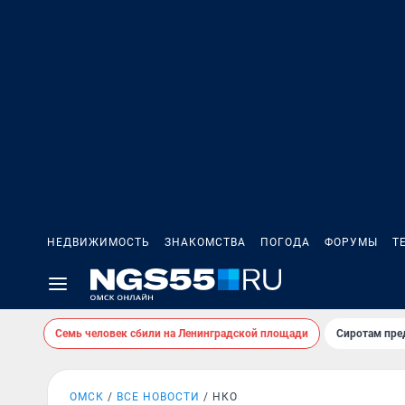
НЕДВИЖИМОСТЬ
ЗНАКОМСТВА
ПОГОДА
ФОРУМЫ
Т
Семь человек сбили на Ленинградской площади
Сиротам пре
ОМСК
ВСЕ НОВОСТИ
НКО