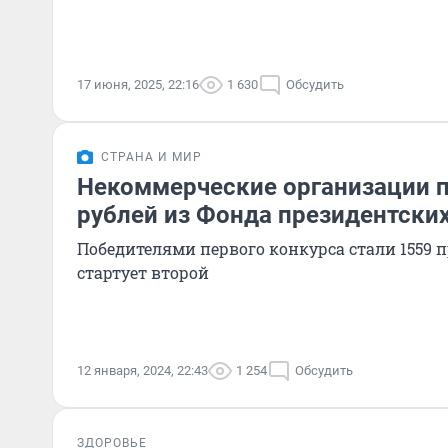
17 июня, 2025, 22:16
1 630
Обсудить
СТРАНА И МИР
Некоммерческие организации п
рублей из Фонда президентских
Победителями первого конкурса стали 1559 п
стартует второй
12 января, 2024, 22:43
1 254
Обсудить
ЗДОРОВЬЕ