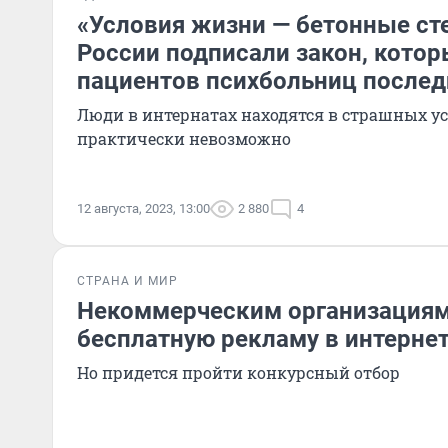
«Условия жизни — бетонные сте
России подписали закон, кото
пациентов психбольниц послед
Люди в интернатах находятся в страшных ус
практически невозможно
12 августа, 2023, 13:00
2 880
4
СТРАНА И МИР
Некоммерческим организациям
бесплатную рекламу в интерне
Но придется пройти конкурсный отбор