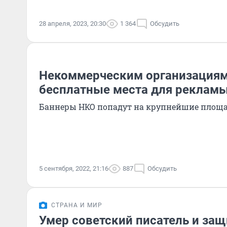
28 апреля, 2023, 20:30
1 364
Обсудить
Некоммерческим организациям
бесплатные места для рекламы
Баннеры НКО попадут на крупнейшие площа
5 сентября, 2022, 21:16
887
Обсудить
СТРАНА И МИР
Умер советский писатель и защ