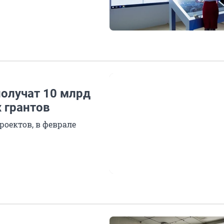
олучат 10 млрд
 грантов
роектов, в феврале