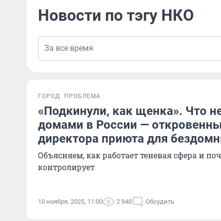
Новости по тэгу НКО
ГОРОД
ПРОБЛЕМА
«Подкинули, как щенка». Что н
домами в России — откровенны
директора приюта для бездом
Объясняем, как работает теневая сфера и поч
контролирует
10 ноября, 2025, 11:00
2 940
Обсудить