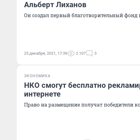
Альберт Лиханов
Он создал первый благотворительный фонд 
25 декабря, 2021, 17:39
2 107
3
ЭКОНОМИКА
НКО смогут бесплатно реклами
интернете
Право на размещение получат победители к