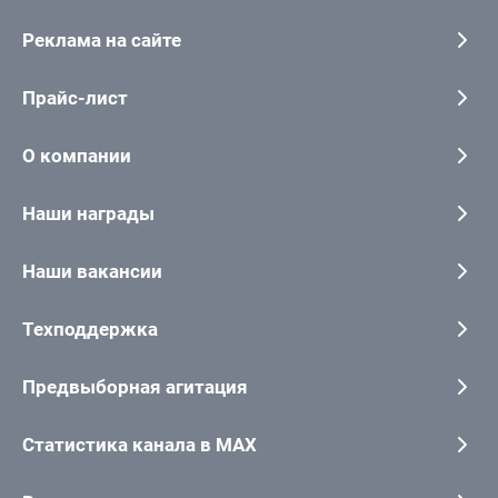
Реклама на сайте
Прайс-лист
О компании
Наши награды
Наши вакансии
Техподдержка
Предвыборная агитация
Статистика канала в MAX