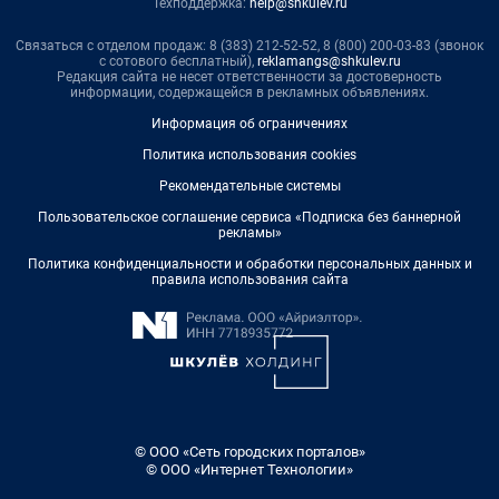
Техподдержка:
help@shkulev.ru
Связаться с отделом продаж: 8 (383) 212-52-52, 8 (800) 200-03-83 (звонок
с сотового бесплатный),
reklamangs@shkulev.ru
Редакция сайта не несет ответственности за достоверность
информации, содержащейся в рекламных объявлениях.
Информация об ограничениях
Политика использования cookies
Рекомендательные системы
Пользовательское соглашение сервиса «Подписка без баннерной
рекламы»
Политика конфиденциальности и обработки персональных данных и
правила использования сайта
© ООО «Сеть городских порталов»
© ООО «Интернет Технологии»