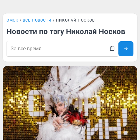
ОМСК
ВСЕ НОВОСТИ
НИКОЛАЙ НОСКОВ
Новости по тэгу Николай Носков