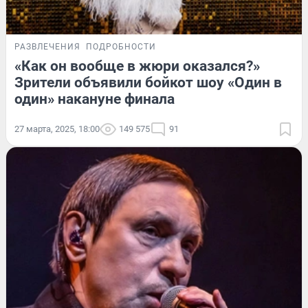
РАЗВЛЕЧЕНИЯ
ПОДРОБНОСТИ
«Как он вообще в жюри оказался?»
Зрители объявили бойкот шоу «Один в
один» накануне финала
27 марта, 2025, 18:00
149 575
91