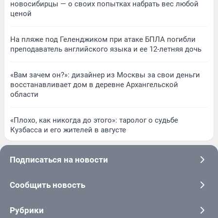
новосибирцы — о своих попытках набрать вес любой
ценой
На пляже под Геленджиком при атаке БПЛА погибли
преподаватель английского языка и ее 12-летняя дочь
«Вам зачем он?»: дизайнер из Москвы за свои деньги
восстанавливает дом в деревне Архангельской
области
«Плохо, как никогда до этого»: таролог о судьбе
Кузбасса и его жителей в августе
Подписаться на новости
Сообщить новость
Рубрики