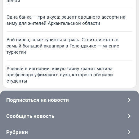
ценой
Одна банка — три вкуса: рецепт овощного ассорти на
зиму для жителей Архангельской области
Вой сирен, злые туристы и грязь. Стоит ли ехать в
самый большой аквапарк в Геленджике — мнение
туристки
Ученый в изгнании: какую тайну хранит могила
профессора уфимского вуза, которого обожали
студенты
Подписаться на новости
Сообщить новость
Рубрики