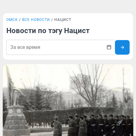
ОМСК
ВСЕ НОВОСТИ
НАЦИСТ
Новости по тэгу Нацист