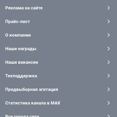
Реклама на сайте
Прайс-лист
О компании
Наши награды
Наши вакансии
Техподдержка
Предвыборная агитация
Статистика канала в MAX
Все города сети