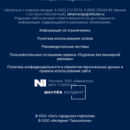
Связаться с отделом продаж: 8 (383) 212-52-52, 8 (800) 200-03-83 (звонок
с сотового бесплатный),
reklamangs@shkulev.ru
Редакция сайта не несет ответственности за достоверность
информации, содержащейся в рекламных объявлениях.
Информация об ограничениях
Политика использования cookies
Рекомендательные системы
Пользовательское соглашение сервиса «Подписка без баннерной
рекламы»
Политика конфиденциальности и обработки персональных данных и
правила использования сайта
© ООО «Сеть городских порталов»
© ООО «Интернет Технологии»