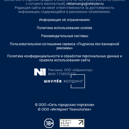
с сотового бесплатный),
reklamangs@shkulev.ru
Редакция сайта не несет ответственности за достоверность
информации, содержащейся в рекламных объявлениях.
Информация об ограничениях
Политика использования cookies
Рекомендательные системы
Пользовательское соглашение сервиса «Подписка без баннерной
рекламы»
Политика конфиденциальности и обработки персональных данных и
правила использования сайта
© ООО «Сеть городских порталов»
© ООО «Интернет Технологии»