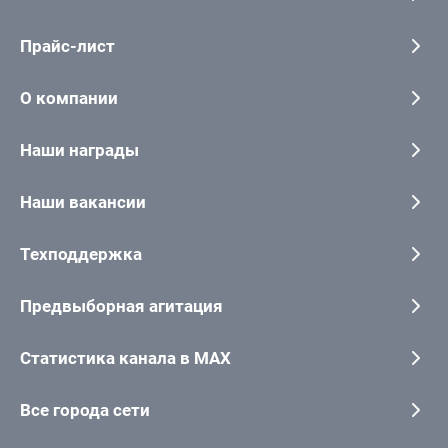
Прайс-лист
О компании
Наши награды
Наши вакансии
Техподдержка
Предвыборная агитация
Статистика канала в MAX
Все города сети