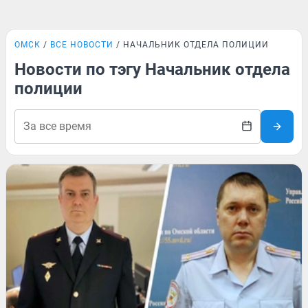
ОМСК
ВСЕ НОВОСТИ
НАЧАЛЬНИК ОТДЕЛА ПОЛИЦИИ
Новости по тэгу Начальник отдела
полиции