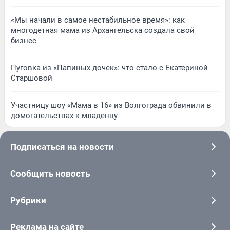
«Мы начали в самое нестабильное время»: как
многодетная мама из Архангельска создала свой
бизнес
Пуговка из «Папиных дочек»: что стало с Екатериной
Старшовой
Участницу шоу «Мама в 16» из Волгограда обвинили в
домогательствах к младенцу
Подписаться на новости
Сообщить новость
Рубрики
Реклама на сайте