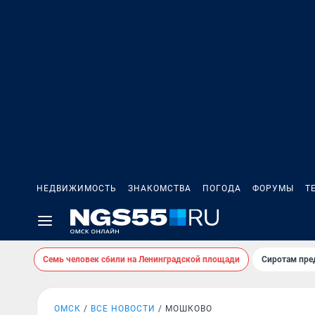
НЕДВИЖИМОСТЬ
ЗНАКОМСТВА
ПОГОДА
ФОРУМЫ
Т
Семь человек сбили на Ленинградской площади
Сиротам пре
ОМСК
ВСЕ НОВОСТИ
МОШКОВО