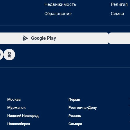
Недвижимость
Религия
Образование
Семья
Google Play
Москва
Пермь
Мурманск
Ростов-на-Дону
Нижний Новгород
Рязань
Новосибирск
Самара