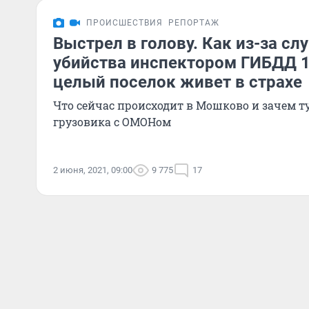
ПРОИСШЕСТВИЯ
РЕПОРТАЖ
Выстрел в голову. Как из-за сл
убийства инспектором ГИБДД 1
целый поселок живет в страхе
Что сейчас происходит в Мошково и зачем т
грузовика с ОМОНом
2 июня, 2021, 09:00
9 775
17