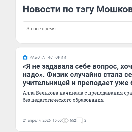
Новости по тэгу Мошко
РАБОТА
ИСТОРИИ
«Я не задавала себе вопрос, хоч
надо». Физик случайно стала с
учительницей и преподает уже 
Алла Белькова начинала с преподавания сра
без педагогического образования
21 апреля, 2026, 15:00
652
2