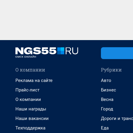
О компании
Рубрики
Реклама на сайте
Авто
Прайс-лист
Бизнес
О компании
Весна
Наши награды
Город
Наши вакансии
Дороги и тран
Техподдержка
Еда