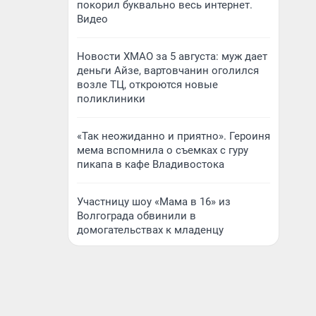
покорил буквально весь интернет.
Видео
Новости ХМАО за 5 августа: муж дает
деньги Айзе, вартовчанин оголился
возле ТЦ, откроются новые
поликлиники
«Так неожиданно и приятно». Героиня
мема вспомнила о съемках с гуру
пикапа в кафе Владивостока
Участницу шоу «Мама в 16» из
Волгограда обвинили в
домогательствах к младенцу