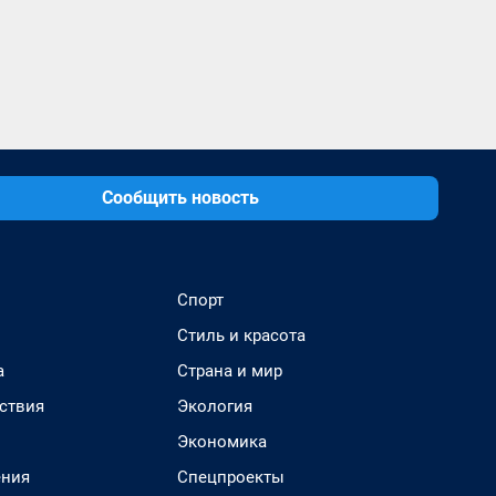
Сообщить новость
Спорт
Стиль и красота
а
Страна и мир
ствия
Экология
Экономика
ения
Спецпроекты