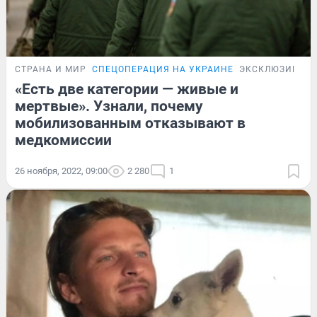
СТРАНА И МИР
СПЕЦОПЕРАЦИЯ НА УКРАИНЕ
ЭКСКЛЮЗИВ
«Есть две категории — живые и
мертвые». Узнали, почему
мобилизованным отказывают в
медкомиссии
26 ноября, 2022, 09:00
2 280
1