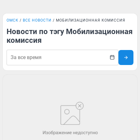
ОМСК
ВСЕ НОВОСТИ
МОБИЛИЗАЦИОННАЯ КОМИССИЯ
Новости по тэгу Мобилизационная
комиссия