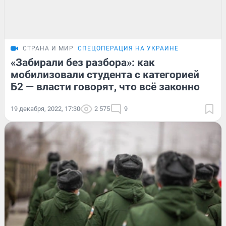
СТРАНА И МИР
СПЕЦОПЕРАЦИЯ НА УКРАИНЕ
«Забирали без разбора»: как
мобилизовали студента с категорией
Б2 — власти говорят, что всё законно
19 декабря, 2022, 17:30
2 575
9