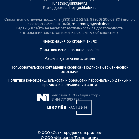
juristnsk@shkulev.ru
Техподдержка:
help@shkulev.ru
Связаться с отделом продаж: 8 (383) 212-52-52, 8 (800) 200-03-83 (звонок
с сотового бесплатный),
reklamangs@shkulev.ru
Редакция сайта не несет ответственности за достоверность
информации, содержащейся в рекламных объявлениях.
Информация об ограничениях
Политика использования cookies
Рекомендательные системы
Пользовательское соглашение сервиса «Подписка без баннерной
рекламы»
Политика конфиденциальности и обработки персональных данных и
правила использования сайта
© ООО «Сеть городских порталов»
© ООО «Интернет Технологии»