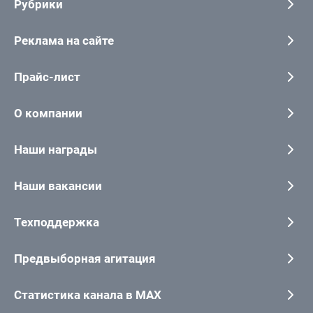
Рубрики
Реклама на сайте
Прайс-лист
О компании
Наши награды
Наши вакансии
Техподдержка
Предвыборная агитация
Статистика канала в MAX