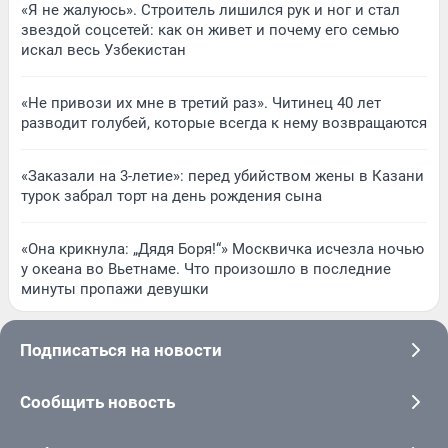
«Я не жалуюсь». Строитель лишился рук и ног и стал
звездой соцсетей: как он живет и почему его семью
искал весь Узбекистан
«Не привози их мне в третий раз». Читинец 40 лет
разводит голубей, которые всегда к нему возвращаются
«Заказали на 3-летие»: перед убийством жены в Казани
турок забрал торт на день рождения сына
«Она крикнула: „Дядя Боря!“» Москвичка исчезла ночью
у океана во Вьетнаме. Что произошло в последние
минуты пропажи девушки
Подписаться на новости
Сообщить новость