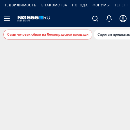
НЕДВИЖИМОСТЬ
ЗНАКОМСТВА
ПОГОДА
ФОРУМЫ
ТЕЛЕПР
Семь человек сбили на Ленинградской площади
Сиротам предлага