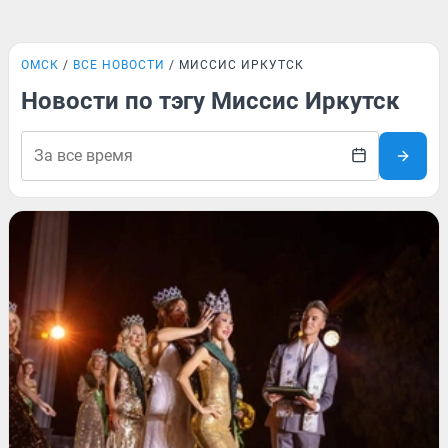
ОМСК
ВСЕ НОВОСТИ
МИССИС ИРКУТСК
Новости по тэгу Миссис Иркутск