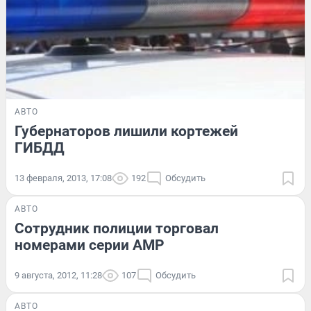
АВТО
Губернаторов лишили кортежей
ГИБДД
13 февраля, 2013, 17:08
192
Обсудить
АВТО
Сотрудник полиции торговал
номерами серии АМР
9 августа, 2012, 11:28
107
Обсудить
АВТО