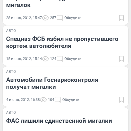
мигалок
28 июня, 2012, 15:47
257
Обсудить
АВТО
Спецназ ФСБ избил не пропустившего
кортеж автолюбителя
15 июня, 2012, 15:14
124
Обсудить
АВТО
Автомобили Госнаркоконтроля
получат мигалки
4 июня, 2012, 16:38
104
Обсудить
АВТО
ФАС лишили единственной мигалки