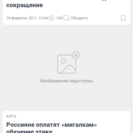
сокращение
18 февраля, 2011, 12:44
105
Обсудить
АВТО
Россияне оплатят «мигалкам»
обучение этике