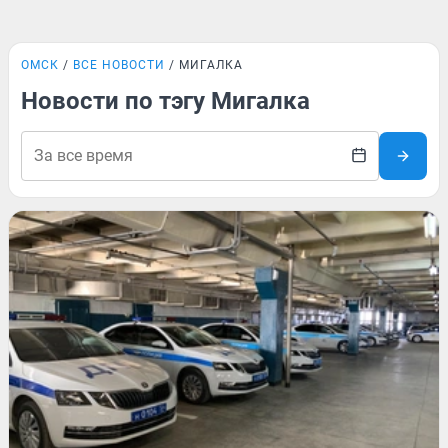
ОМСК
ВСЕ НОВОСТИ
МИГАЛКА
Новости по тэгу Мигалка