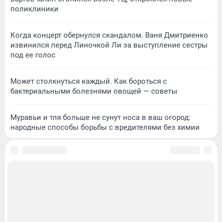
поликлиники
Когда концерт обернулся скандалом. Ваня Дмитриенко
извинился перед Линочкой Ли за выступление сестры
под ее голос
Может столкнуться каждый. Как бороться с
бактериальными болезнями овощей — советы
Муравьи и тля больше не сунут носа в ваш огород:
народные способы борьбы с вредителями без химии