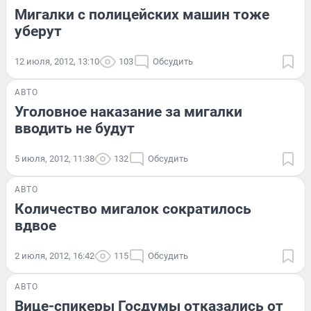
Мигалки с полицейских машин тоже
уберут
12 июля, 2012, 13:10
103
Обсудить
АВТО
Уголовное наказание за мигалки
вводить не будут
5 июля, 2012, 11:38
132
Обсудить
АВТО
Количество мигалок сократилось
вдвое
2 июля, 2012, 16:42
115
Обсудить
АВТО
Вице-спикеры Госдумы отказались от