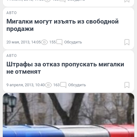
АВТО
Мигалки могут изъять из свободной
продажи
20 мая, 2013, 14:05
155
Обсудить
АВТО
Штрафы за отказ пропускать мигалки
не отменят
9 апреля, 2013, 10:40
163
Обсудить