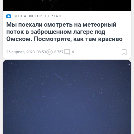
ВЕСНА
ФОТОРЕПОРТАЖ
Мы поехали смотреть на метеорный
поток в заброшенном лагере под
Омском. Посмотрите, как там красиво
26 апреля, 2023, 08:50
3 757
6