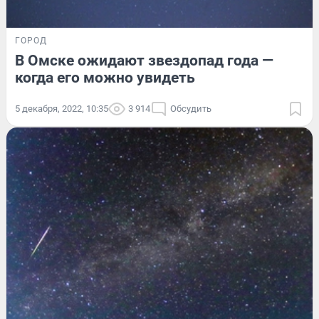
ГОРОД
В Омске ожидают звездопад года —
когда его можно увидеть
5 декабря, 2022, 10:35
3 914
Обсудить