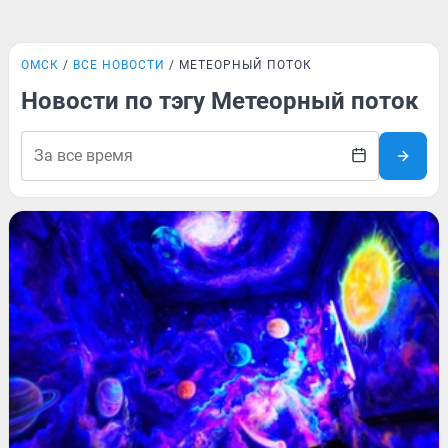
ОМСК
ВСЕ НОВОСТИ
МЕТЕОРНЫЙ ПОТОК
Новости по тэгу Метеорный поток