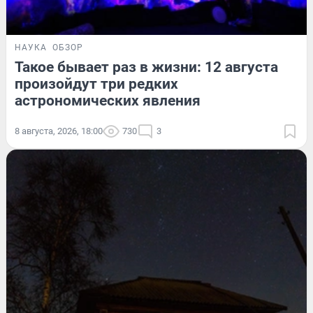
НАУКА
ОБЗОР
Такое бывает раз в жизни: 12 августа
произойдут три редких
астрономических явления
8 августа, 2026, 18:00
730
3