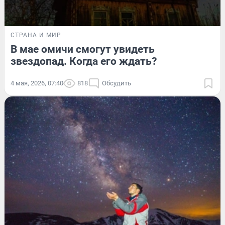
СТРАНА И МИР
В мае омичи смогут увидеть
звездопад. Когда его ждать?
4 мая, 2026, 07:40
818
Обсудить