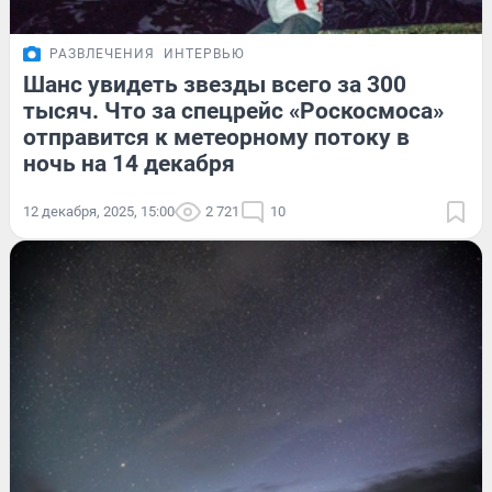
РАЗВЛЕЧЕНИЯ
ИНТЕРВЬЮ
Шанс увидеть звезды всего за 300
тысяч. Что за спецрейс «Роскосмоса»
отправится к метеорному потоку в
ночь на 14 декабря
12 декабря, 2025, 15:00
2 721
10