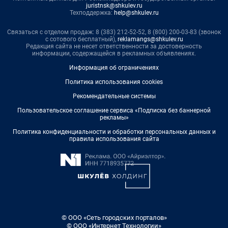
juristnsk@shkulev.ru
Техподдержка:
help@shkulev.ru
Связаться с отделом продаж: 8 (383) 212-52-52, 8 (800) 200-03-83 (звонок
с сотового бесплатный),
reklamangs@shkulev.ru
Редакция сайта не несет ответственности за достоверность
информации, содержащейся в рекламных объявлениях.
Информация об ограничениях
Политика использования cookies
Рекомендательные системы
Пользовательское соглашение сервиса «Подписка без баннерной
рекламы»
Политика конфиденциальности и обработки персональных данных и
правила использования сайта
© ООО «Сеть городских порталов»
© ООО «Интернет Технологии»