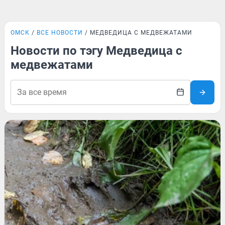
ОМСК
ВСЕ НОВОСТИ
МЕДВЕДИЦА С МЕДВЕЖАТАМИ
Новости по тэгу Медведица с
медвежатами