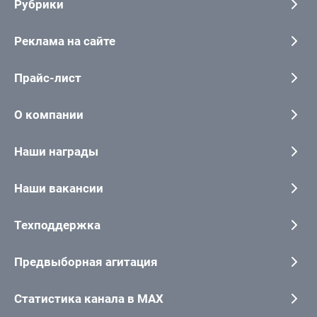
Рубрики
Реклама на сайте
Прайс-лист
О компании
Наши награды
Наши вакансии
Техподдержка
Предвыборная агитация
Статистика канала в MAX