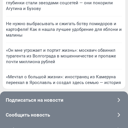
глубинки стали звездами соцсетей — они покорили
Агутина и Бузову
Не нужно выбрасывать и сжигать ботву помидоров и
картофеля! Как я нашла лучшее удобрение для яблони и
малины
«Он мне угрожает и портит жизнь»: москвич обвинил
турагента из Волгограда в мошенничестве и пропаже
почти миллиона рублей
«Мечтал о большой жизни»: иностранец из Камеруна
переехал в Ярославль и создал здесь семью — история
Подписаться на новости
Сообщить новость