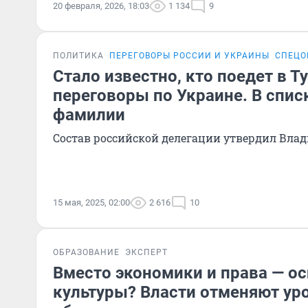
20 февраля, 2026, 18:03
1 134
9
ПОЛИТИКА
ПЕРЕГОВОРЫ РОССИИ И УКРАИНЫ
СПЕЦО
Стало известно, кто поедет в 
переговоры по Украине. В спис
фамилии
Состав российской делегации утвердил Вла
15 мая, 2025, 02:00
2 616
10
ОБРАЗОВАНИЕ
ЭКСПЕРТ
Вместо экономики и права — о
культуры? Власти отменяют ур