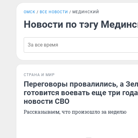
ОМСК
ВСЕ НОВОСТИ
МЕДИНСКИЙ
Новости по тэгу Медин
СТРАНА И МИР
Переговоры провалились, а Зе
готовится воевать еще три года
новости СВО
Рассказываем, что произошло за неделю