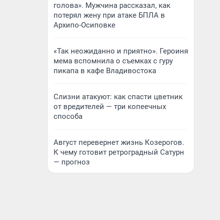
голова». Мужчина рассказал, как
потерял жену при атаке БПЛА в
Архипо-Осиповке
«Так неожиданно и приятно». Героиня
мема вспомнила о съемках с гуру
пикапа в кафе Владивостока
Слизни атакуют: как спасти цветник
от вредителей — три копеечных
способа
Август перевернет жизнь Козерогов.
К чему готовит ретроградный Сатурн
— прогноз