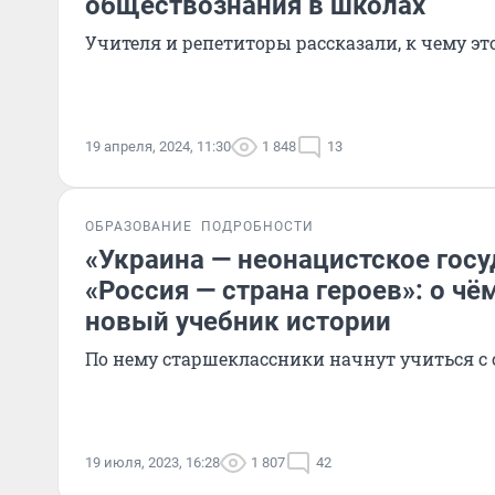
обществознания в школах
Учителя и репетиторы рассказали, к чему э
19 апреля, 2024, 11:30
1 848
13
ОБРАЗОВАНИЕ
ПОДРОБНОСТИ
«Украина — неонацистское госу
«Россия — страна героев»: о ч
новый учебник истории
По нему старшеклассники начнут учиться с 
19 июля, 2023, 16:28
1 807
42