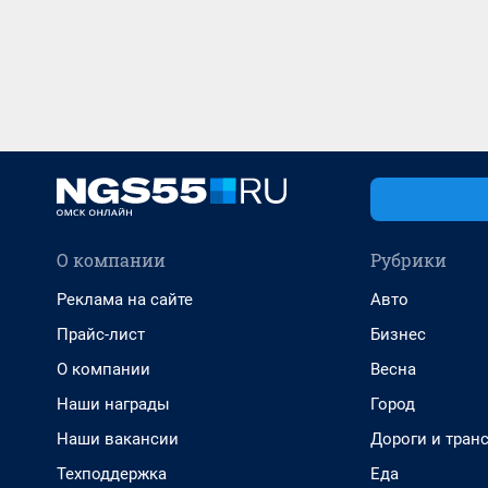
О компании
Рубрики
Реклама на сайте
Авто
Прайс-лист
Бизнес
О компании
Весна
Наши награды
Город
Наши вакансии
Дороги и тран
Техподдержка
Еда