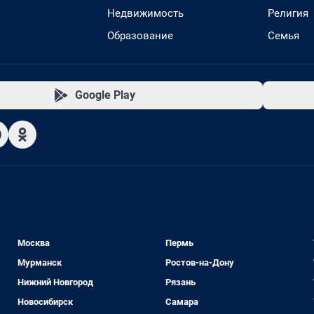
Недвижимость
Религия
Образование
Семья
Google Play
Москва
Пермь
Мурманск
Ростов-на-Дону
Нижний Новгород
Рязань
Новосибирск
Самара