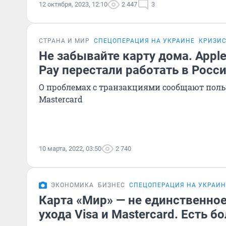
12 октября, 2023, 12:10
2 447
3
СТРАНА И МИР
СПЕЦОПЕРАЦИЯ НА УКРАИНЕ
КРИЗИС
Не забывайте карту дома. Apple
Pay перестали работать в Росс
О проблемах с транзакциями сообщают польз
Mastercard
10 марта, 2022, 03:50
2 740
ЭКОНОМИКА
БИЗНЕС
СПЕЦОПЕРАЦИЯ НА УКРАИН
Карта «Мир» — не единственное
ухода Visa и Mastercard. Есть б