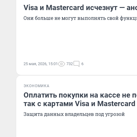
Visa и Mastercard исчезнут — ан
Они больше не могут выполнять свой функ
25 мая, 2026, 15:01
732
6
ЭКОНОМИКА
Оплатить покупки на кассе не п
так с картами Visa и Mastercard
Защита данных владельцев под угрозой