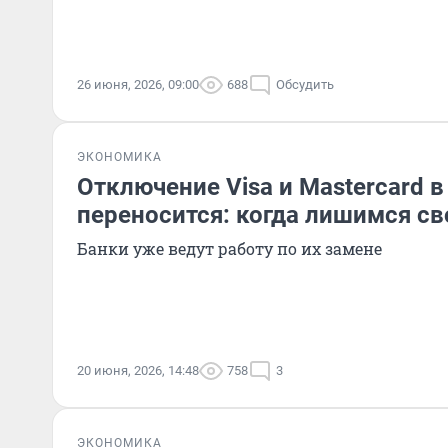
26 июня, 2026, 09:00
688
Обсудить
ЭКОНОМИКА
Отключение Visa и Mastercard в
переносится: когда лишимся св
Банки уже ведут работу по их замене
20 июня, 2026, 14:48
758
3
ЭКОНОМИКА