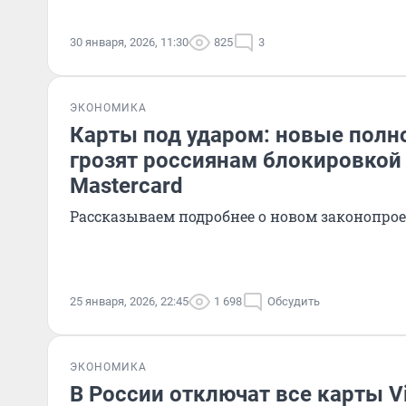
30 января, 2026, 11:30
825
3
ЭКОНОМИКА
Карты под ударом: новые полн
грозят россиянам блокировкой 
Mastercard
Рассказываем подробнее о новом законопрое
25 января, 2026, 22:45
1 698
Обсудить
ЭКОНОМИКА
В России отключат все карты Vi