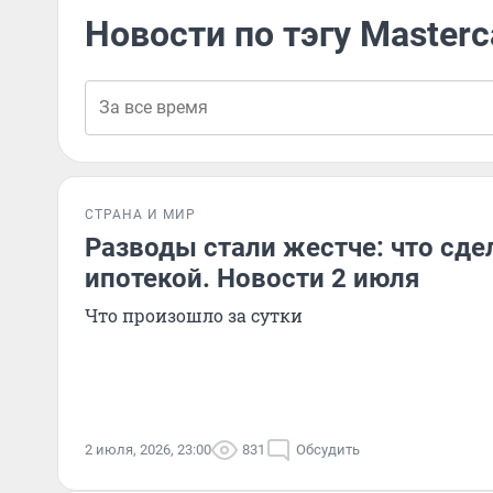
Новости по тэгу Masterc
СТРАНА И МИР
Разводы стали жестче: что сде
ипотекой. Новости 2 июля
Что произошло за сутки
2 июля, 2026, 23:00
831
Обсудить