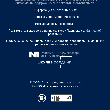
информации, содержащейся в рекламных объявлениях.
Информация об ограничениях
Политика использования cookies
Рекомендательные системы
Пользовательское соглашение сервиса «Подписка без баннерной
рекламы»
Политика конфиденциальности и обработки персональных данных и
правила использования сайта
© ООО «Сеть городских порталов»
© ООО «Интернет Технологии»