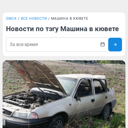
ОМСК
ВСЕ НОВОСТИ
МАШИНА В КЮВЕТЕ
Новости по тэгу Машина в кювете