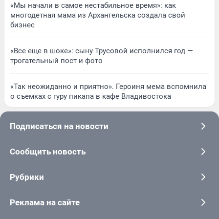
«Мы начали в самое нестабильное время»: как
многодетная мама из Архангельска создала свой
бизнес
«Все еще в шоке»: сыну Трусовой исполнился год —
трогательный пост и фото
«Так неожиданно и приятно». Героиня мема вспомнила
о съемках с гуру пикапа в кафе Владивостока
Подписаться на новости
Сообщить новость
Рубрики
Реклама на сайте