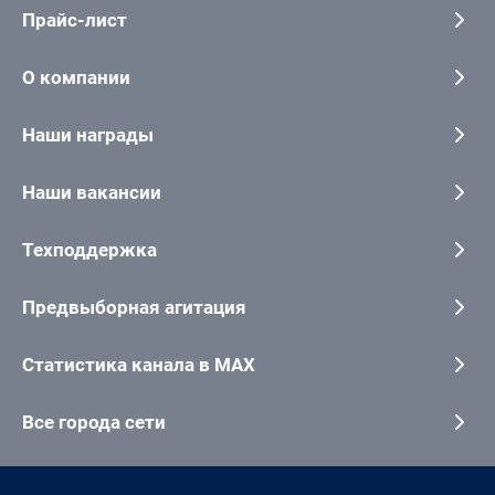
Прайс-лист
О компании
Наши награды
Наши вакансии
Техподдержка
Предвыборная агитация
Статистика канала в MAX
Все города сети