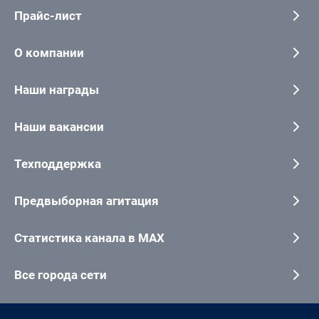
Прайс-лист
О компании
Наши награды
Наши вакансии
Техподдержка
Предвыборная агитация
Статистика канала в MAX
Все города сети