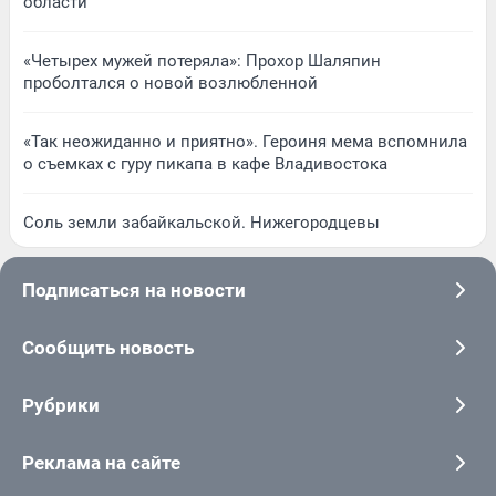
области
«Четырех мужей потеряла»: Прохор Шаляпин
проболтался о новой возлюбленной
«Так неожиданно и приятно». Героиня мема вспомнила
о съемках с гуру пикапа в кафе Владивостока
Соль земли забайкальской. Нижегородцевы
Подписаться на новости
Сообщить новость
Рубрики
Реклама на сайте