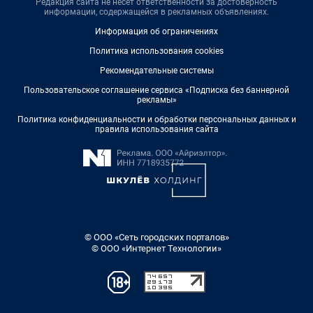
Редакция сайта не несет ответственности за достоверность
информации, содержащейся в рекламных объявлениях.
Информация об ограничениях
Политика использования cookies
Рекомендательные системы
Пользовательское соглашение сервиса «Подписка без баннерной
рекламы»
Политика конфиденциальности и обработки персональных данных и
правила использования сайта
© ООО «Сеть городских порталов»
© ООО «Интернет Технологии»