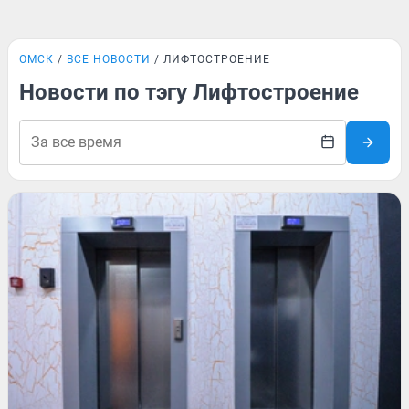
ОМСК
ВСЕ НОВОСТИ
ЛИФТОСТРОЕНИЕ
Новости по тэгу Лифтостроение