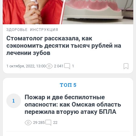
ЗДОРОВЬЕ
ИНСТРУКЦИЯ
Стоматолог рассказала, как
сэкономить десятки тысяч рублей на
лечении зубов
1 октября, 2022, 13:00
2 041
1
ТОП 5
Пожар и две беспилотные
1
опасности: как Омская область
пережила вторую атаку БПЛА
29 285
22