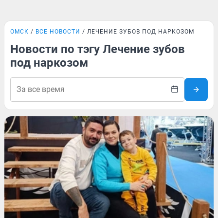
ОМСК
ВСЕ НОВОСТИ
ЛЕЧЕНИЕ ЗУБОВ ПОД НАРКОЗОМ
Новости по тэгу Лечение зубов
под наркозом