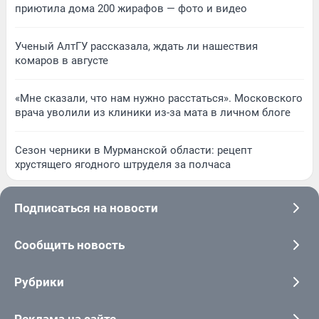
приютила дома 200 жирафов — фото и видео
Ученый АлтГУ рассказала, ждать ли нашествия
комаров в августе
«Мне сказали, что нам нужно расстаться». Московского
врача уволили из клиники из-за мата в личном блоге
Сезон черники в Мурманской области: рецепт
хрустящего ягодного штруделя за полчаса
Подписаться на новости
Сообщить новость
Рубрики