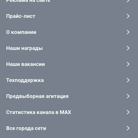
Реклама на сайте
Прайс-лист
О компании
Наши награды
Наши вакансии
Техподдержка
Предвыборная агитация
Статистика канала в MAX
Все города сети