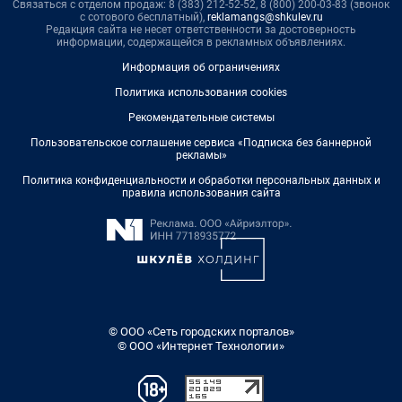
Связаться с отделом продаж: 8 (383) 212-52-52, 8 (800) 200-03-83 (звонок
с сотового бесплатный),
reklamangs@shkulev.ru
Редакция сайта не несет ответственности за достоверность
информации, содержащейся в рекламных объявлениях.
Информация об ограничениях
Политика использования cookies
Рекомендательные системы
Пользовательское соглашение сервиса «Подписка без баннерной
рекламы»
Политика конфиденциальности и обработки персональных данных и
правила использования сайта
© ООО «Сеть городских порталов»
© ООО «Интернет Технологии»