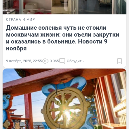
СТРАНА И МИР
Домашние соленья чуть не стоили
москвичам жизни: они съели закрутки
и оказались в больнице. Новости 9
ноября
9 ноября, 2025, 22:55
3 065
Обсудить