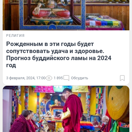
РЕЛИГИЯ
Рожденным в эти годы будет
сопутствовать удача и здоровье.
Прогноз буддийского ламы на 2024
год
3 февраля, 2024, 17:00
1 895
Обсудить