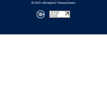
© ООО «Интернет Технологии»