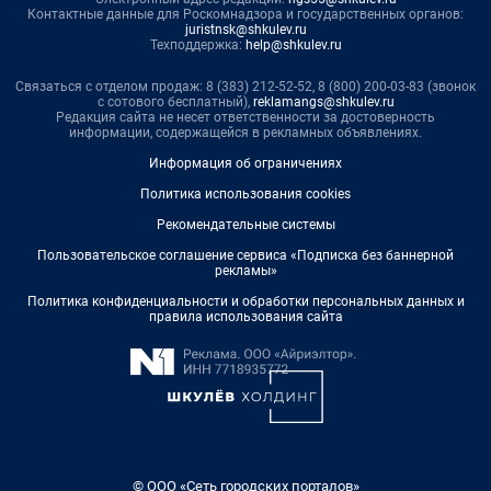
Контактные данные для Роскомнадзора и государственных органов:
juristnsk@shkulev.ru
Техподдержка:
help@shkulev.ru
Связаться с отделом продаж: 8 (383) 212-52-52, 8 (800) 200-03-83 (звонок
с сотового бесплатный),
reklamangs@shkulev.ru
Редакция сайта не несет ответственности за достоверность
информации, содержащейся в рекламных объявлениях.
Информация об ограничениях
Политика использования cookies
Рекомендательные системы
Пользовательское соглашение сервиса «Подписка без баннерной
рекламы»
Политика конфиденциальности и обработки персональных данных и
правила использования сайта
© ООО «Сеть городских порталов»