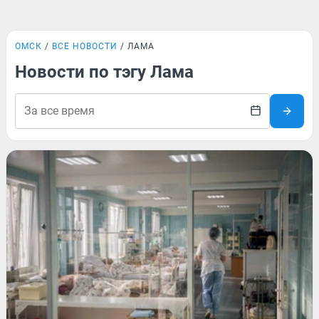
ОМСК
ВСЕ НОВОСТИ
ЛАМА
Новости по тэгу Лама