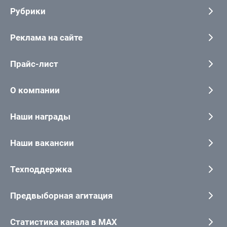
Рубрики
Реклама на сайте
Прайс-лист
О компании
Наши награды
Наши вакансии
Техподдержка
Предвыборная агитация
Статистика канала в MAX