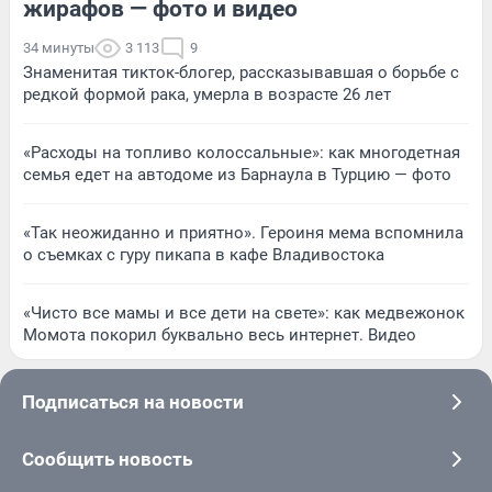
жирафов — фото и видео
34 минуты
3 113
9
Знаменитая тикток-блогер, рассказывавшая о борьбе с
редкой формой рака, умерла в возрасте 26 лет
«Расходы на топливо колоссальные»: как многодетная
семья едет на автодоме из Барнаула в Турцию — фото
«Так неожиданно и приятно». Героиня мема вспомнила
о съемках с гуру пикапа в кафе Владивостока
«Чисто все мамы и все дети на свете»: как медвежонок
Момота покорил буквально весь интернет. Видео
Подписаться на новости
Сообщить новость