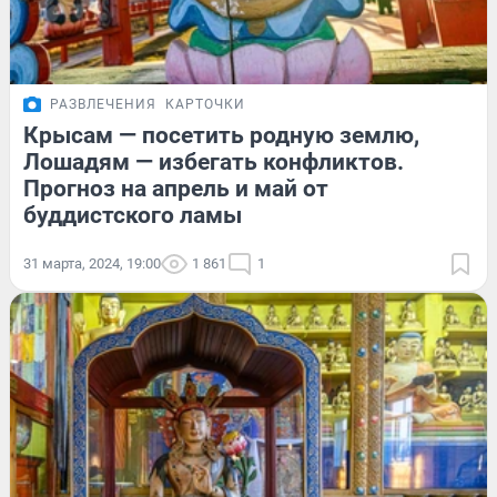
РАЗВЛЕЧЕНИЯ
КАРТОЧКИ
Крысам — посетить родную землю,
Лошадям — избегать конфликтов.
Прогноз на апрель и май от
буддистского ламы
31 марта, 2024, 19:00
1 861
1