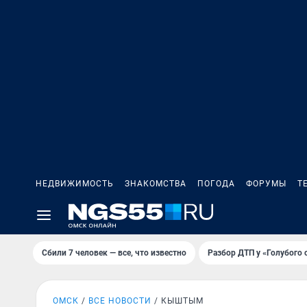
НЕДВИЖИМОСТЬ
ЗНАКОМСТВА
ПОГОДА
ФОРУМЫ
Т
Сбили 7 человек — все, что известно
Разбор ДТП у «Голубого 
ОМСК
ВСЕ НОВОСТИ
КЫШТЫМ