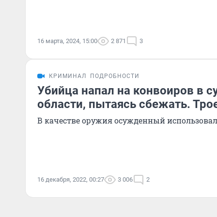
16 марта, 2024, 15:00
2 871
3
КРИМИНАЛ
ПОДРОБНОСТИ
Убийца напал на конвоиров в с
области, пытаясь сбежать. Тро
В качестве оружия осужденный использовал
16 декабря, 2022, 00:27
3 006
2