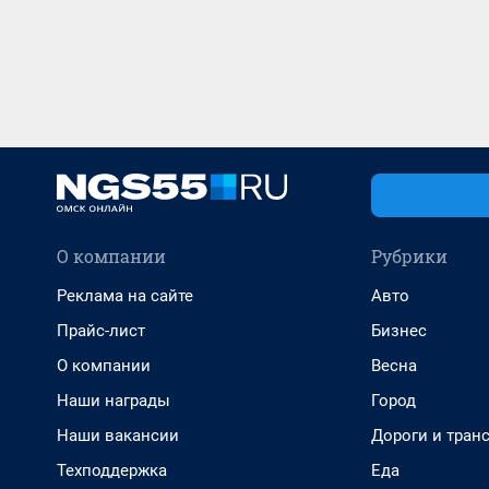
О компании
Рубрики
Реклама на сайте
Авто
Прайс-лист
Бизнес
О компании
Весна
Наши награды
Город
Наши вакансии
Дороги и тран
Техподдержка
Еда