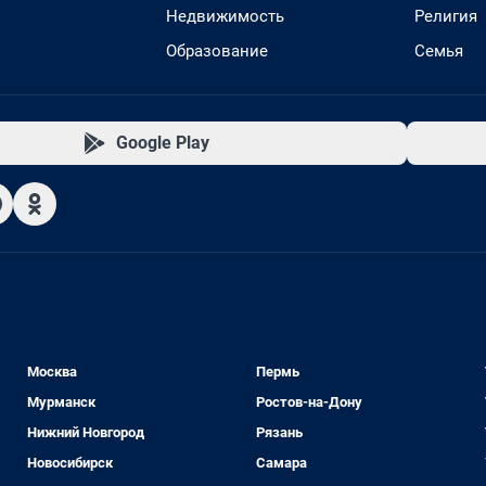
Недвижимость
Религия
Образование
Семья
Google Play
Москва
Пермь
Мурманск
Ростов-на-Дону
Нижний Новгород
Рязань
Новосибирск
Самара