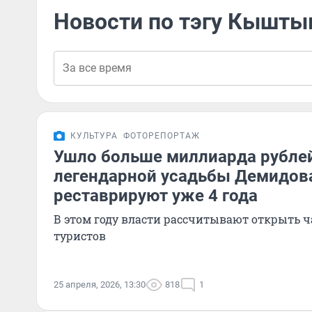
Новости по тэгу Кышт
КУЛЬТУРА
ФОТОРЕПОРТАЖ
Ушло больше миллиарда рублей
легендарной усадьбы Демидова
реставрируют уже 4 года
В этом году власти рассчитывают открыть ч
туристов
25 апреля, 2026, 13:30
818
1