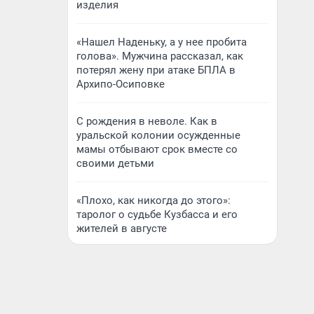
изделия
«Нашел Наденьку, а у нее пробита
голова». Мужчина рассказал, как
потерял жену при атаке БПЛА в
Архипо-Осиповке
С рождения в неволе. Как в
уральской колонии осужденные
мамы отбывают срок вместе со
своими детьми
«Плохо, как никогда до этого»:
таролог о судьбе Кузбасса и его
жителей в августе