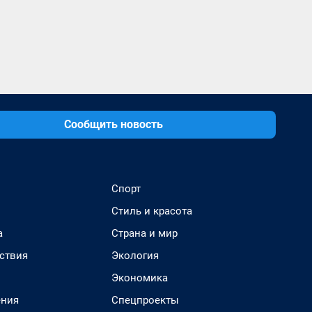
Сообщить новость
Спорт
Стиль и красота
а
Страна и мир
ствия
Экология
Экономика
ения
Спецпроекты