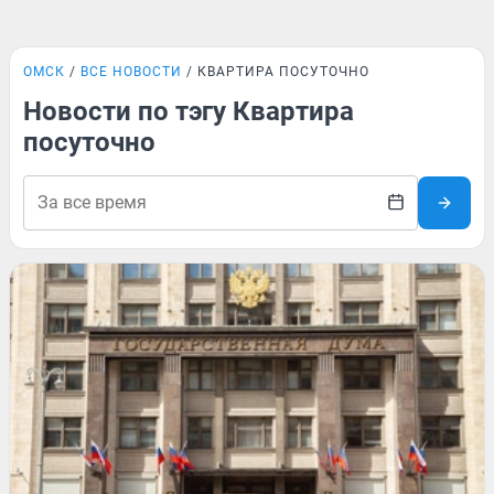
ОМСК
ВСЕ НОВОСТИ
КВАРТИРА ПОСУТОЧНО
Новости по тэгу Квартира
посуточно