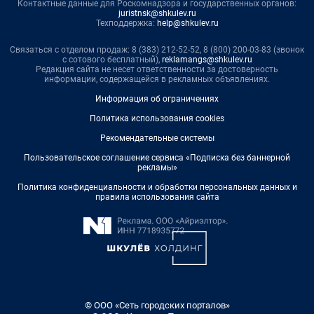
Контактные данные для Роскомнадзора и государственных органов:
juristnsk@shkulev.ru
Техподдержка:
help@shkulev.ru
Связаться с отделом продаж: 8 (383) 212-52-52, 8 (800) 200-03-83 (звонок
с сотового бесплатный),
reklamangs@shkulev.ru
Редакция сайта не несет ответственности за достоверность
информации, содержащейся в рекламных объявлениях.
Информация об ограничениях
Политика использования cookies
Рекомендательные системы
Пользовательское соглашение сервиса «Подписка без баннерной
рекламы»
Политика конфиденциальности и обработки персональных данных и
правила использования сайта
© ООО «Сеть городских порталов»