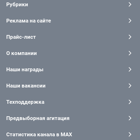
Рубрики
Реклама на сайте
Прайс-лист
О компании
Наши награды
Наши вакансии
Техподдержка
Предвыборная агитация
Статистика канала в MAX