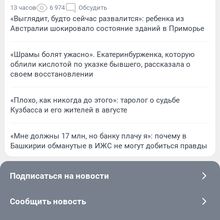
13 часов
6 974
Обсудить
«Выглядит, будто сейчас развалится»: ребенка из
Австралии шокировало состояние зданий в Приморье
«Шрамы болят ужасно». Екатеринбурженка, которую
облили кислотой по указке бывшего, рассказала о
своем восстановлении
«Плохо, как никогда до этого»: таролог о судьбе
Кузбасса и его жителей в августе
«Мне должны 17 млн, но банку плачу я»: почему в
Башкирии обманутые в ИЖС не могут добиться правды
Подписаться на новости
Сообщить новость