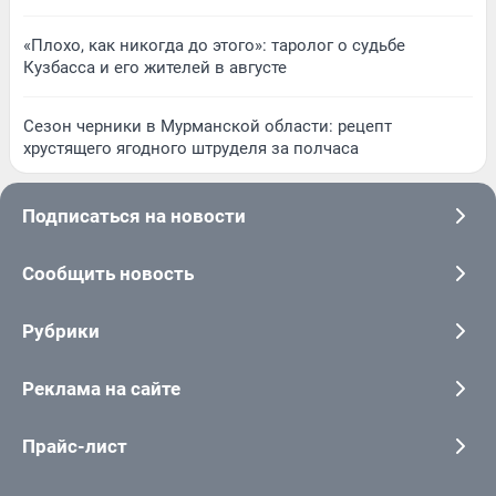
«Плохо, как никогда до этого»: таролог о судьбе
Кузбасса и его жителей в августе
Сезон черники в Мурманской области: рецепт
хрустящего ягодного штруделя за полчаса
Подписаться на новости
Сообщить новость
Рубрики
Реклама на сайте
Прайс-лист