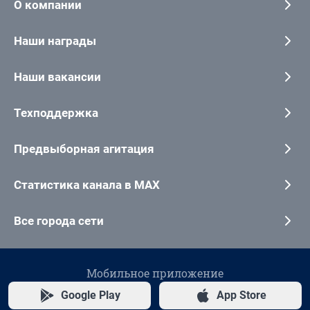
О компании
Наши награды
Наши вакансии
Техподдержка
Предвыборная агитация
Статистика канала в MAX
Все города сети
Мобильное приложение
Google Play
App Store