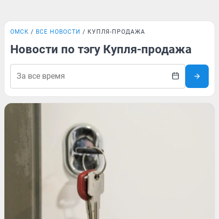
ОМСК
ВСЕ НОВОСТИ
КУПЛЯ-ПРОДАЖА
Новости по тэгу Купля-продажа