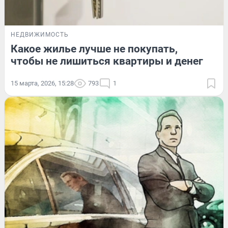
НЕДВИЖИМОСТЬ
Какое жилье лучше не покупать,
чтобы не лишиться квартиры и денег
15 марта, 2026, 15:28
793
1