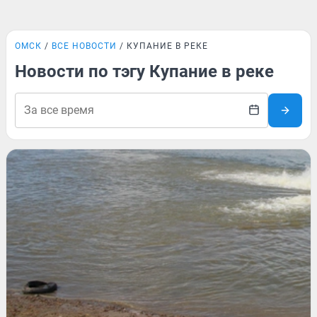
ОМСК
ВСЕ НОВОСТИ
КУПАНИЕ В РЕКЕ
Новости по тэгу Купание в реке