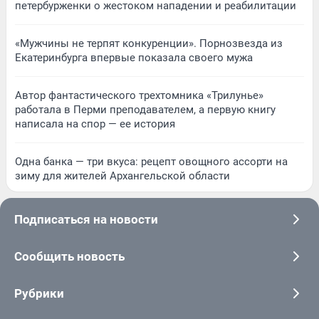
петербурженки о жестоком нападении и реабилитации
«Мужчины не терпят конкуренции». Порнозвезда из
Екатеринбурга впервые показала своего мужа
Автор фантастического трехтомника «Трилунье»
работала в Перми преподавателем, а первую книгу
написала на спор — ее история
Одна банка — три вкуса: рецепт овощного ассорти на
зиму для жителей Архангельской области
Подписаться на новости
Сообщить новость
Рубрики