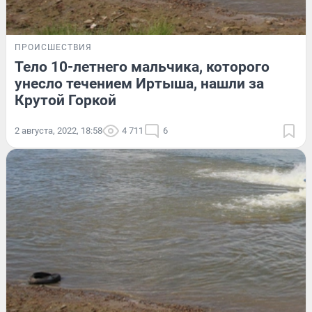
ПРОИСШЕСТВИЯ
Тело 10-летнего мальчика, которого
унесло течением Иртыша, нашли за
Крутой Горкой
2 августа, 2022, 18:58
4 711
6