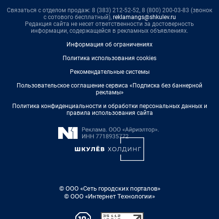
Связаться с отделом продаж: 8 (383) 212-52-52, 8 (800) 200-03-83 (звонок
с сотового бесплатный),
reklamangs@shkulev.ru
Редакция сайта не несет ответственности за достоверность
информации, содержащейся в рекламных объявлениях.
Информация об ограничениях
Политика использования cookies
Рекомендательные системы
Пользовательское соглашение сервиса «Подписка без баннерной
рекламы»
Политика конфиденциальности и обработки персональных данных и
правила использования сайта
© ООО «Сеть городских порталов»
© ООО «Интернет Технологии»