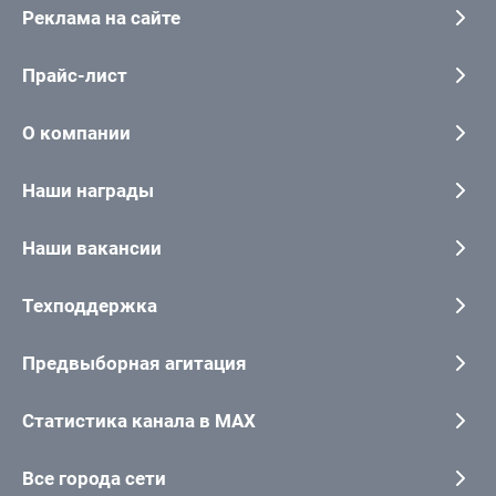
Реклама на сайте
Прайс-лист
О компании
Наши награды
Наши вакансии
Техподдержка
Предвыборная агитация
Статистика канала в MAX
Все города сети