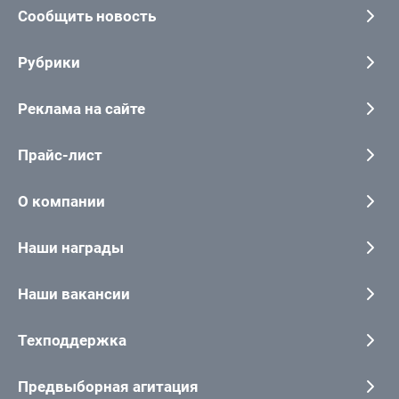
Сообщить новость
Рубрики
Реклама на сайте
Прайс-лист
О компании
Наши награды
Наши вакансии
Техподдержка
Предвыборная агитация