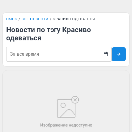
ОМСК
ВСЕ НОВОСТИ
КРАСИВО ОДЕВАТЬСЯ
Новости по тэгу Красиво
одеваться