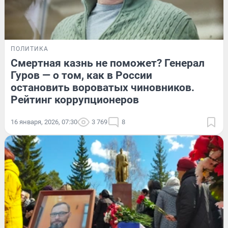
ПОЛИТИКА
Смертная казнь не поможет? Генерал
Гуров — о том, как в России
остановить вороватых чиновников.
Рейтинг коррупционеров
16 января, 2026, 07:30
3 769
8