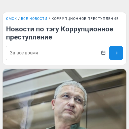
ОМСК
ВСЕ НОВОСТИ
КОРРУПЦИОННОЕ ПРЕСТУПЛЕНИЕ
Новости по тэгу Коррупционное
преступление