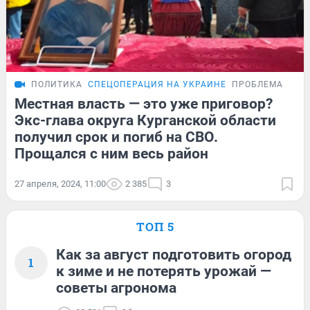
ПОЛИТИКА
СПЕЦОПЕРАЦИЯ НА УКРАИНЕ
ПРОБЛЕМА
Местная власть — это уже приговор?
Экс-глава округа Курганской области
получил срок и погиб на СВО.
Прощался с ним весь район
27 апреля, 2024, 11:00
2 385
3
ТОП 5
Как за август подготовить огород
1
к зиме и не потерять урожай —
советы агронома