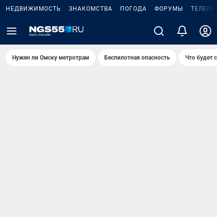
НЕДВИЖИМОСТЬ
ЗНАКОМСТВА
ПОГОДА
ФОРУМЫ
ТЕЛЕПР
Нужен ли Омску метротрам
Беспилотная опасность
Что будет 