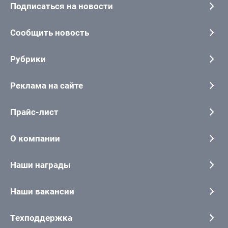
Подписаться на новости
Сообщить новость
Рубрики
Реклама на сайте
Прайс-лист
О компании
Наши награды
Наши вакансии
Техподдержка