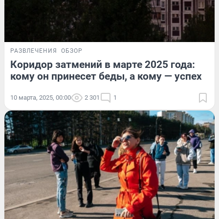
РАЗВЛЕЧЕНИЯ
ОБЗОР
Коридор затмений в марте 2025 года:
кому он принесет беды, а кому — успех
10 марта, 2025, 00:00
2 301
1