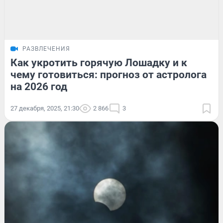
РАЗВЛЕЧЕНИЯ
Как укротить горячую Лошадку и к
чему готовиться: прогноз от астролога
на 2026 год
27 декабря, 2025, 21:30
2 866
3