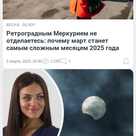
ВЕСНА
ОБЗОР
Ретроградным Меркурием не
отделаетесь: почему март станет
самым сложным месяцем 2025 года
2 марта, 2025, 20:00
2 255
1