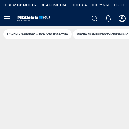
НЕДВИЖИМОСТЬ
ЗНАКОМСТВА
ПОГОДА
ФОРУМЫ
ТЕЛЕПР
Сбили 7 человек — все, что известно
Какие знаменитости связаны с