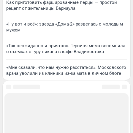
Как приготовить фаршированные перцы — простой
рецепт от жительницы Барнаула
«Ну вот и всё»: звезда «Дома-2» развелась с молодым
мужем
«Так неожиданно и приятно». Героиня мема вспомнила
о съемках с гуру пикапа в кафе Владивостока
«Мне сказали, что нам нужно расстаться». Московского
врача уволили из клиники из-за мата в личном блоге