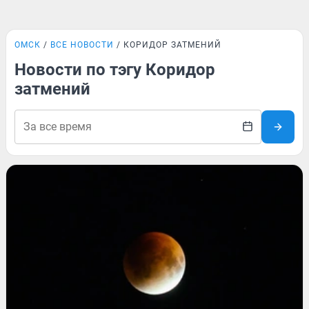
ОМСК
ВСЕ НОВОСТИ
КОРИДОР ЗАТМЕНИЙ
Новости по тэгу Коридор
затмений