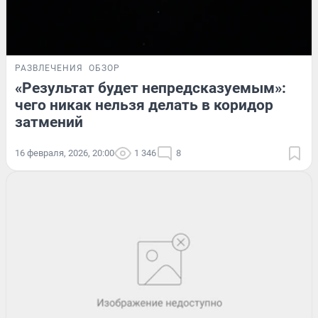
РАЗВЛЕЧЕНИЯ
ОБЗОР
«Результат будет непредсказуемым»:
чего никак нельзя делать в коридор
затмений
16 февраля, 2026, 20:00
1 346
8