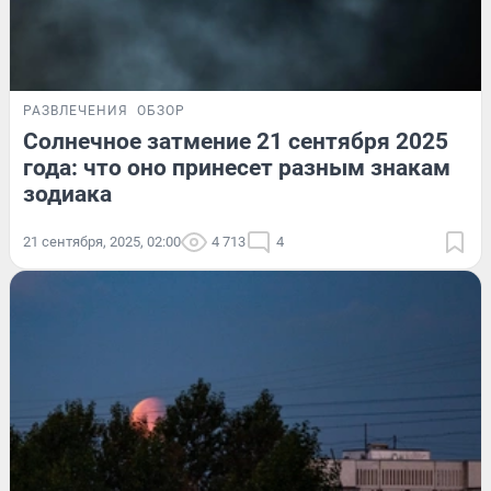
РАЗВЛЕЧЕНИЯ
ОБЗОР
Солнечное затмение 21 сентября 2025
года: что оно принесет разным знакам
зодиака
21 сентября, 2025, 02:00
4 713
4