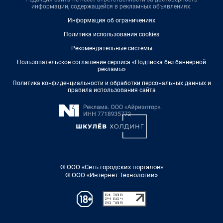
информации, содержащейся в рекламных объявлениях.
Информация об ограничениях
Политика использования cookies
Рекомендательные системы
Пользовательское соглашение сервиса «Подписка без баннерной
рекламы»
Политика конфиденциальности и обработки персональных данных и
правила использования сайта
© ООО «Сеть городских порталов»
© ООО «Интернет Технологии»