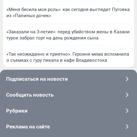
«Меня бесила моя роль»: как сегодня выглядит Пуговка
из «Папиных дочек»
«Заказали на 3-летие»: перед убийством жены в Казани
турок забрал торт на день рождения сына
«Так неожиданно и приятно». Героиня мема вспомнила
о съемках с гуру пикапа в кафе Владивостока
Подписаться на новости
Сообщить новость
Рубрики
Реклама на сайте