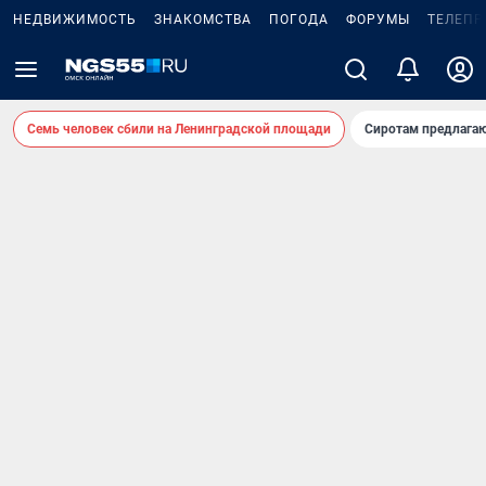
НЕДВИЖИМОСТЬ
ЗНАКОМСТВА
ПОГОДА
ФОРУМЫ
ТЕЛЕПР
Семь человек сбили на Ленинградской площади
Сиротам предлага