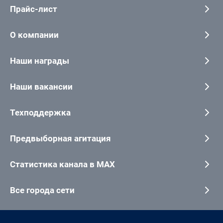
Прайс-лист
О компании
Наши награды
Наши вакансии
Техподдержка
Предвыборная агитация
Статистика канала в MAX
Все города сети