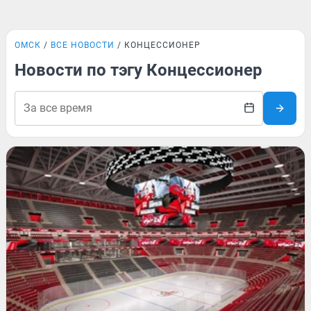
ОМСК
ВСЕ НОВОСТИ
КОНЦЕССИОНЕР
Новости по тэгу Концессионер