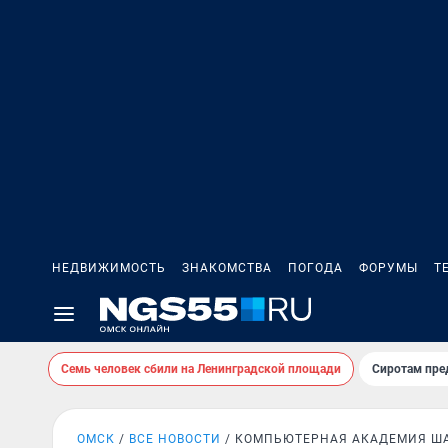
НЕДВИЖИМОСТЬ
ЗНАКОМСТВА
ПОГОДА
ФОРУМЫ
Т
Семь человек сбили на Ленинградской площади
Сиротам пре
ОМСК
ВСЕ НОВОСТИ
КОМПЬЮТЕРНАЯ АКАДЕМИЯ Ш