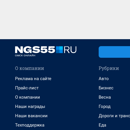
О компании
Рубрики
Реклама на сайте
Авто
Прайс-лист
Бизнес
О компании
Весна
Наши награды
Город
Наши вакансии
Дороги и тран
Техподдержка
Еда