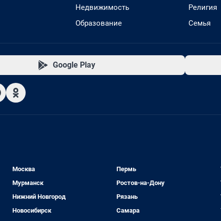
Недвижимость
Религия
Образование
Семья
Google Play
Москва
Пермь
Мурманск
Ростов-на-Дону
Нижний Новгород
Рязань
Новосибирск
Самара