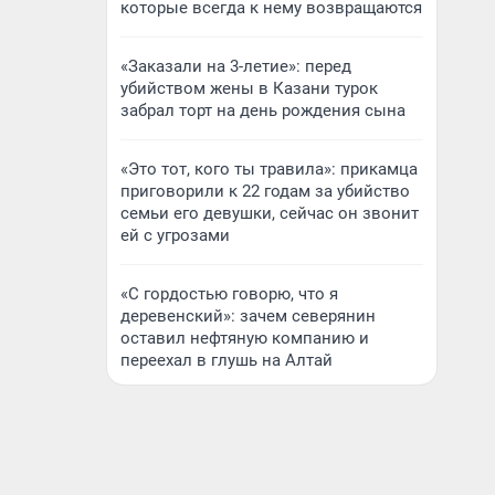
которые всегда к нему возвращаются
«Заказали на 3-летие»: перед
убийством жены в Казани турок
забрал торт на день рождения сына
«Это тот, кого ты травила»: прикамца
приговорили к 22 годам за убийство
семьи его девушки, сейчас он звонит
ей с угрозами
«С гордостью говорю, что я
деревенский»: зачем северянин
оставил нефтяную компанию и
переехал в глушь на Алтай