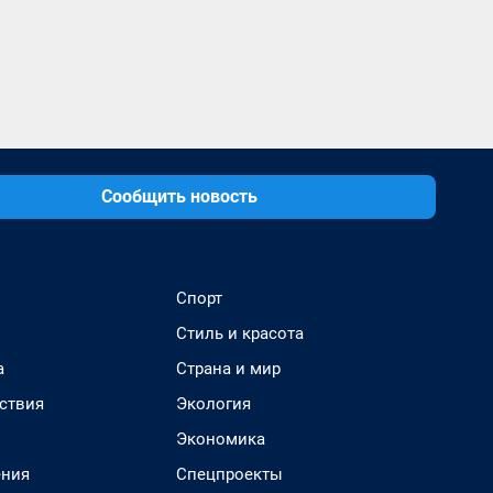
Сообщить новость
Спорт
Стиль и красота
а
Страна и мир
ствия
Экология
Экономика
ения
Спецпроекты