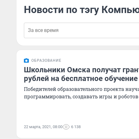
Новости по тэгу Компь
ОБРАЗОВАНИЕ
Школьники Омска получат грант
рублей на бесплатное обучение
Победителей образовательного проекта науча
программировать, создавать игры и роботов
22 марта, 2021, 08:00
6 138