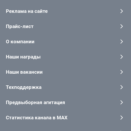
Реклама на сайте
Прайс-лист
О компании
Наши награды
Наши вакансии
Техподдержка
Предвыборная агитация
Статистика канала в MAX