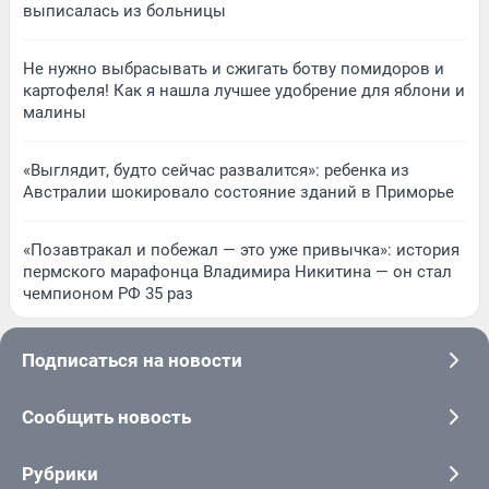
выписалась из больницы
Не нужно выбрасывать и сжигать ботву помидоров и
картофеля! Как я нашла лучшее удобрение для яблони и
малины
«Выглядит, будто сейчас развалится»: ребенка из
Австралии шокировало состояние зданий в Приморье
«Позавтракал и побежал — это уже привычка»: история
пермского марафонца Владимира Никитина — он стал
чемпионом РФ 35 раз
Подписаться на новости
Сообщить новость
Рубрики