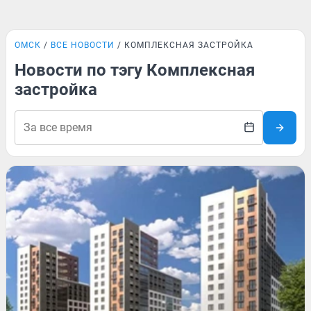
ОМСК
ВСЕ НОВОСТИ
КОМПЛЕКСНАЯ ЗАСТРОЙКА
Новости по тэгу Комплексная
застройка