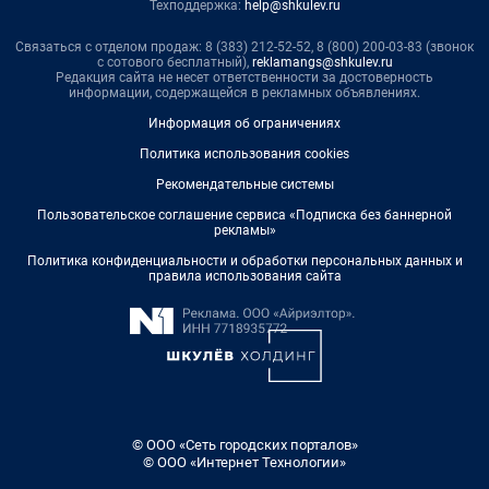
Техподдержка:
help@shkulev.ru
Связаться с отделом продаж: 8 (383) 212-52-52, 8 (800) 200-03-83 (звонок
с сотового бесплатный),
reklamangs@shkulev.ru
Редакция сайта не несет ответственности за достоверность
информации, содержащейся в рекламных объявлениях.
Информация об ограничениях
Политика использования cookies
Рекомендательные системы
Пользовательское соглашение сервиса «Подписка без баннерной
рекламы»
Политика конфиденциальности и обработки персональных данных и
правила использования сайта
© ООО «Сеть городских порталов»
© ООО «Интернет Технологии»