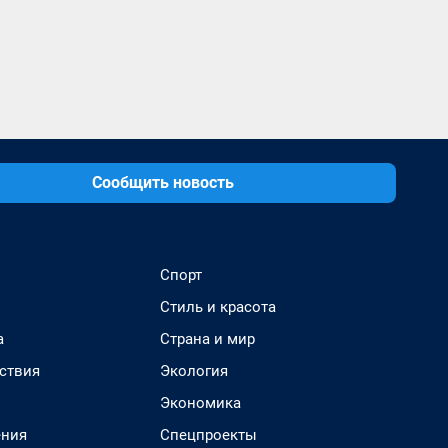
Сообщить новость
Спорт
Стиль и красота
а
Страна и мир
ствия
Экология
Экономика
ения
Спецпроекты