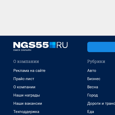
О компании
Рубрики
Реклама на сайте
Авто
Прайс-лист
Бизнес
О компании
Весна
Наши награды
Город
Наши вакансии
Дороги и тран
Техподдержка
Еда