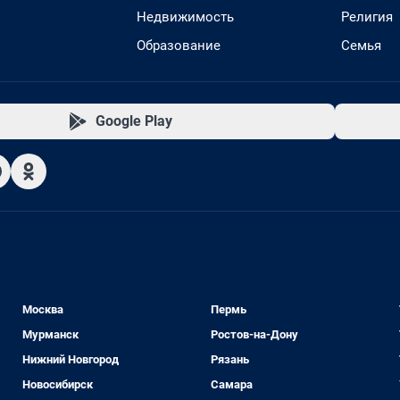
Недвижимость
Религия
Образование
Семья
Google Play
Москва
Пермь
Мурманск
Ростов-на-Дону
Нижний Новгород
Рязань
Новосибирск
Самара