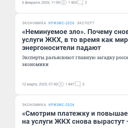
6 февраля, 2026, 11:00
1 403
2
ЭКОНОМИКА
КРИЗИС-2026
ЭКСПЕРТ
«Неминуемое зло». Почему сн
услуги ЖКХ, в то время как ми
энергоносители падают
Эксперты разъясняют главную загадку рос
экономики
12 марта, 2025, 07:30
1 847
3
ЭКОНОМИКА
КРИЗИС-2026
«Смотрим платежку и повышае
на услуги ЖКХ снова вырастут