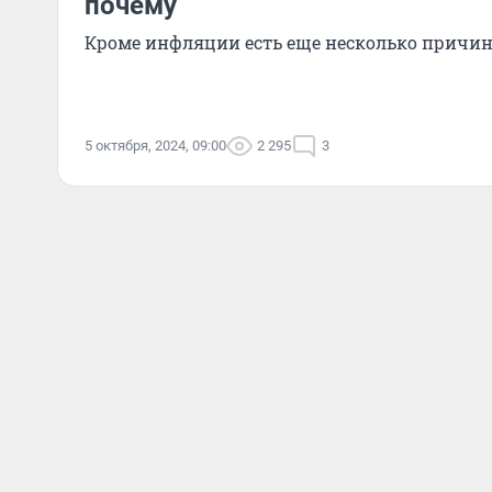
почему
Кроме инфляции есть еще несколько причи
5 октября, 2024, 09:00
2 295
3