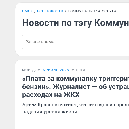
ОМСК
ВСЕ НОВОСТИ
КОММУНАЛЬНАЯ УСЛУГА
Новости по тэгу Коммун
МОЙ ДОМ
КРИЗИС-2026
МНЕНИЕ
«Плата за коммуналку триггери
бензин». Журналист — об уст
расходах на ЖКХ
Артем Краснов считает, что это одно из про
падения уровня жизни